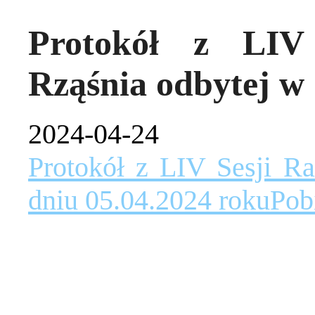
Protokół z LIV
Rząśnia odbytej w 
2024-04-24
Protokół z LIV Sesji R
dniu 05.04.2024 roku
Pob