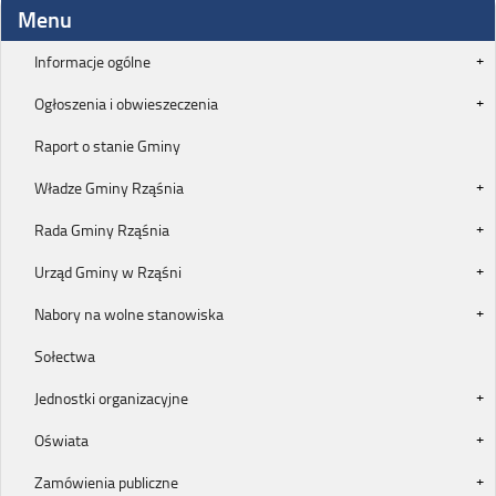
Menu
Informacje ogólne
Ogłoszenia i obwieszeczenia
Raport o stanie Gminy
Władze Gminy Rząśnia
Rada Gminy Rząśnia
Urząd Gminy w Rząśni
Nabory na wolne stanowiska
Sołectwa
Jednostki organizacyjne
Oświata
Zamówienia publiczne