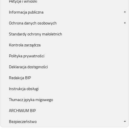
Petycje i wnioski
Informacja publiczna
Ochrona danych osobowych
Standardy ochrony małoletnich
Kontrola zarządcza
Polityka prywatności
Deklaracja dostępności
Redakcja BIP
Instrukcja obsługi
Tłumacz języka migowego
ARCHIWUM BIP
Bezpieczeństwo