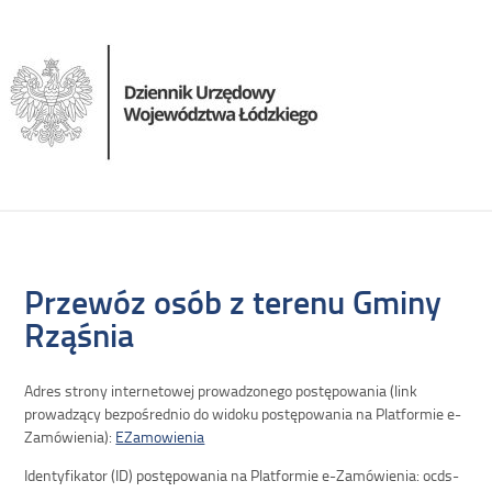
Przewóz osób z terenu Gminy
Rząśnia
Adres strony internetowej prowadzonego postępowania (link
prowadzący bezpośrednio do widoku postępowania na Platformie e-
Zamówienia):
EZamowienia
Identyfikator (ID) postępowania na Platformie e-Zamówienia: ocds-