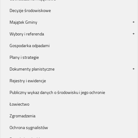
Decyzje środowiskowe
Majątek Gminy
Wybory i referenda
Gospodarka odpadami
Plany i strategie
Dokumenty planistyczne
Rejestry i ewidencje
Publiczny wykaz danych o środowisku i jego ochronie
Łowiectwo
Zgromadzenia
Ochrona sygnalistów