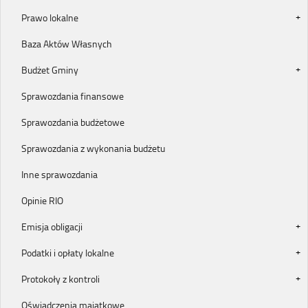
Prawo lokalne
Baza Aktów Własnych
Budżet Gminy
Sprawozdania finansowe
Sprawozdania budżetowe
Sprawozdania z wykonania budżetu
Inne sprawozdania
Opinie RIO
Emisja obligacji
Podatki i opłaty lokalne
Protokoły z kontroli
Oświadczenia majątkowe