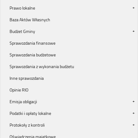
Prawo lokalne
Baza Aktów Własnych
Budżet Gminy
Sprawozdania finansowe
Sprawozdania budżetowe
Sprawozdania z wykonania budżetu
Inne sprawozdania
Opinie RIO
Emisja obligacji
Podatki i opłaty lokalne
Protokoły z kontroli
Oświadczenia majątkowe