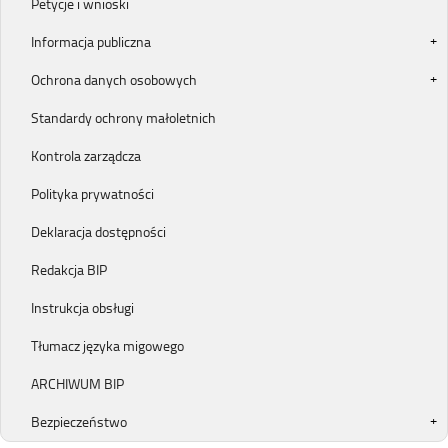
Petycje i wnioski
Informacja publiczna
Ochrona danych osobowych
Standardy ochrony małoletnich
Kontrola zarządcza
Polityka prywatności
Deklaracja dostępności
Redakcja BIP
Instrukcja obsługi
Tłumacz języka migowego
ARCHIWUM BIP
Bezpieczeństwo