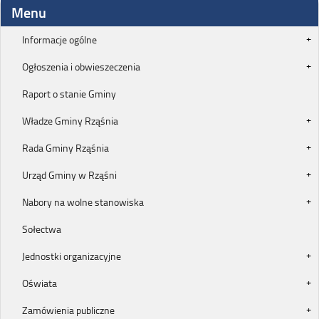
Menu
Informacje ogólne
Ogłoszenia i obwieszeczenia
Raport o stanie Gminy
Władze Gminy Rząśnia
Rada Gminy Rząśnia
Urząd Gminy w Rząśni
Nabory na wolne stanowiska
Sołectwa
Jednostki organizacyjne
Oświata
Zamówienia publiczne