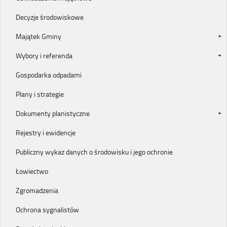
Decyzje środowiskowe
Majątek Gminy
Wybory i referenda
Gospodarka odpadami
Plany i strategie
Dokumenty planistyczne
Rejestry i ewidencje
Publiczny wykaz danych o środowisku i jego ochronie
Łowiectwo
Zgromadzenia
Ochrona sygnalistów