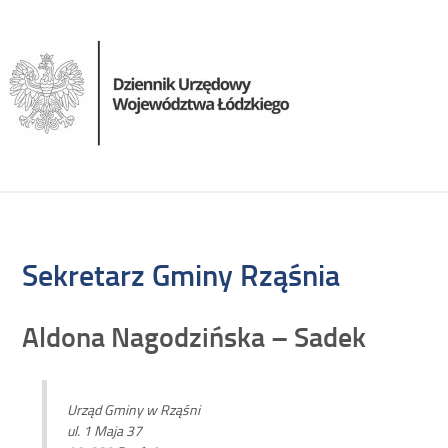
Sekretarz Gminy Rząśnia
Aldona Nagodzińska – Sadek
Urząd Gminy w Rząśni
ul. 1 Maja 37