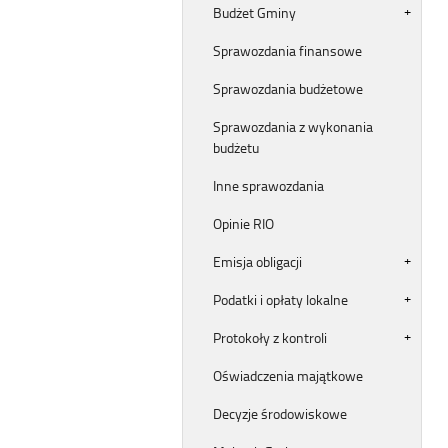
Budżet Gminy
Sprawozdania finansowe
Sprawozdania budżetowe
Sprawozdania z wykonania
budżetu
Inne sprawozdania
Opinie RIO
Emisja obligacji
Podatki i opłaty lokalne
Protokoły z kontroli
Oświadczenia majątkowe
Decyzje środowiskowe