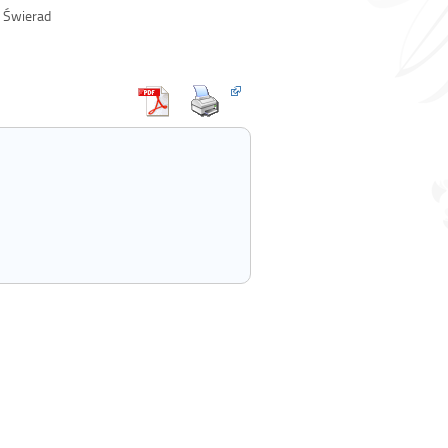
 Świerad