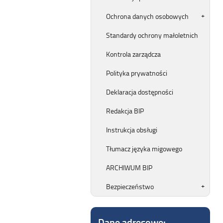
Ochrona danych osobowych
Standardy ochrony małoletnich
Kontrola zarządcza
Polityka prywatności
Deklaracja dostępności
Redakcja BIP
Instrukcja obsługi
Tłumacz języka migowego
ARCHIWUM BIP
Bezpieczeństwo
Dane adresowe: