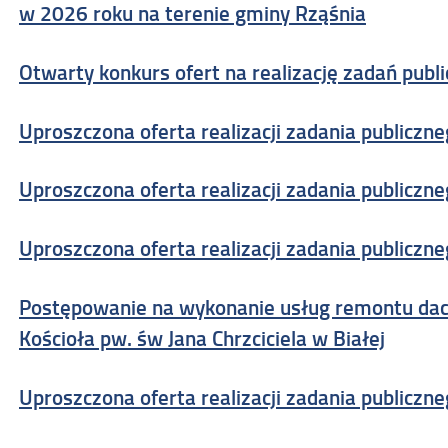
w 2026 roku na terenie gminy Rząśnia
Otwarty konkurs ofert na realizację zadań publ
Uproszczona oferta realizacji zadania publiczn
Uproszczona oferta realizacji zadania publiczn
Uproszczona oferta realizacji zadania publiczn
Postępowanie na wykonanie usług remontu dac
Kościoła pw. św Jana Chrzciciela w Białej
Uproszczona oferta realizacji zadania publiczn