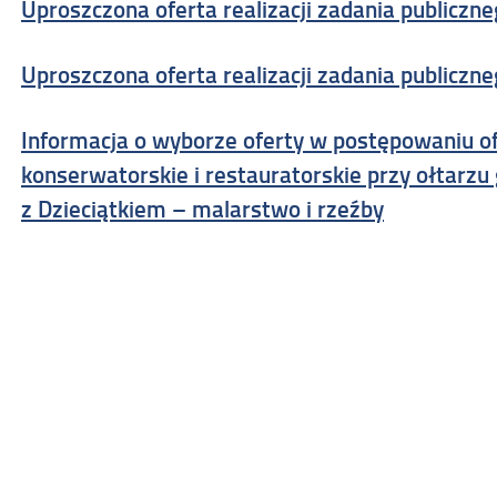
Uproszczona oferta realizacji zadania publiczn
Uproszczona oferta realizacji zadania publiczn
Informacja o wyborze oferty w postępowaniu 
konserwatorskie i restauratorskie przy ołtarz
z Dzieciątkiem – malarstwo i rzeźby