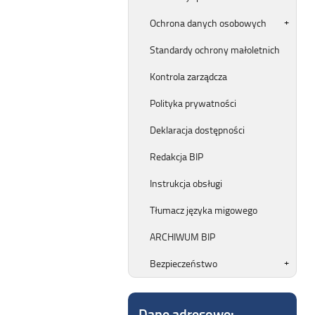
Ochrona danych osobowych
Standardy ochrony małoletnich
Kontrola zarządcza
Polityka prywatności
Deklaracja dostępności
Redakcja BIP
Instrukcja obsługi
Tłumacz języka migowego
ARCHIWUM BIP
Bezpieczeństwo
Dane adresowe: