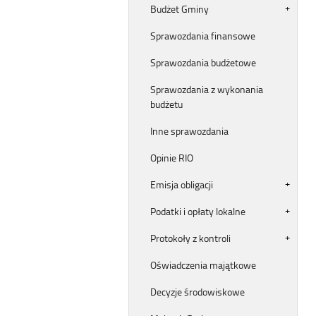
Budżet Gminy
Sprawozdania finansowe
Sprawozdania budżetowe
Sprawozdania z wykonania
budżetu
Inne sprawozdania
Opinie RIO
Emisja obligacji
Podatki i opłaty lokalne
Protokoły z kontroli
Oświadczenia majątkowe
Decyzje środowiskowe