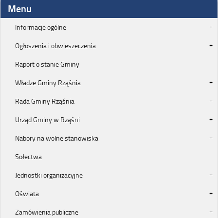
Menu
Informacje ogólne
Ogłoszenia i obwieszeczenia
Raport o stanie Gminy
Władze Gminy Rząśnia
Rada Gminy Rząśnia
Urząd Gminy w Rząśni
Nabory na wolne stanowiska
Sołectwa
Jednostki organizacyjne
Oświata
Zamówienia publiczne