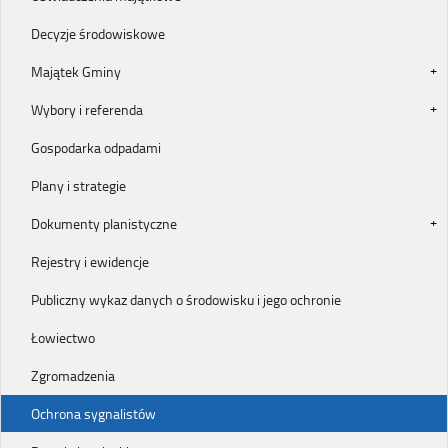
Decyzje środowiskowe
Majątek Gminy
Wybory i referenda
Gospodarka odpadami
Plany i strategie
Dokumenty planistyczne
Rejestry i ewidencje
Publiczny wykaz danych o środowisku i jego ochronie
Łowiectwo
Zgromadzenia
Ochrona sygnalistów