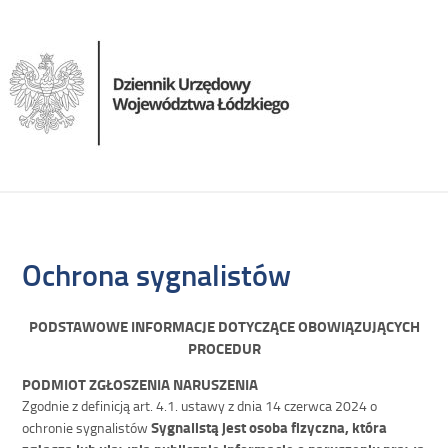
Ochrona sygnalistów
PODSTAWOWE INFORMACJE DOTYCZĄCE OBOWIĄZUJĄCYCH
PROCEDUR
PODMIOT ZGŁOSZENIA NARUSZENIA
Zgodnie z definicją art. 4.1. ustawy z dnia 14 czerwca 2024 o
Sygnalistą jest osoba fizyczna, która
ochronie sygnalistów