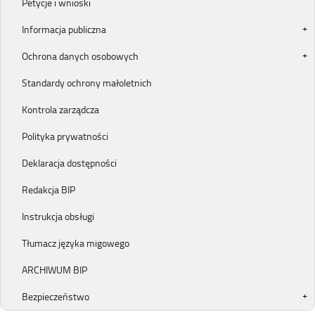
Petycje i wnioski
Informacja publiczna
Ochrona danych osobowych
Standardy ochrony małoletnich
Kontrola zarządcza
Polityka prywatności
Deklaracja dostępności
Redakcja BIP
Instrukcja obsługi
Tłumacz języka migowego
ARCHIWUM BIP
Bezpieczeństwo