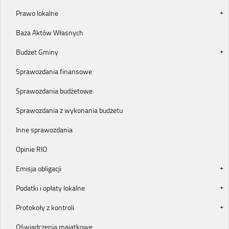
Prawo lokalne
Baza Aktów Własnych
Budżet Gminy
Sprawozdania finansowe
Sprawozdania budżetowe
Sprawozdania z wykonania budżetu
Inne sprawozdania
Opinie RIO
Emisja obligacji
Podatki i opłaty lokalne
Protokoły z kontroli
Oświadczenia majątkowe