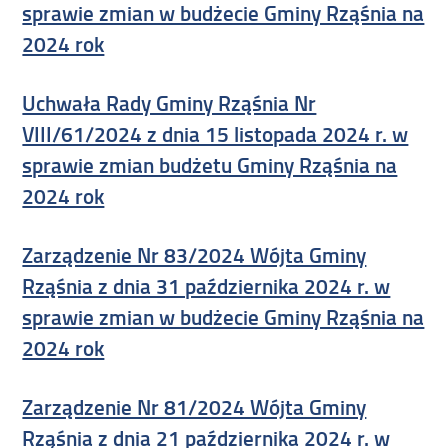
sprawie zmian w budżecie Gminy Rząśnia na
2024 rok
Uchwała Rady Gminy Rząśnia Nr
VIII/61/2024 z dnia 15 listopada 2024 r. w
sprawie zmian budżetu Gminy Rząśnia na
2024 rok
Zarządzenie Nr 83/2024 Wójta Gminy
Rząśnia z dnia 31 października 2024 r. w
sprawie zmian w budżecie Gminy Rząśnia na
2024 rok
Zarządzenie Nr 81/2024 Wójta Gminy
Rząśnia z dnia 21 października 2024 r. w