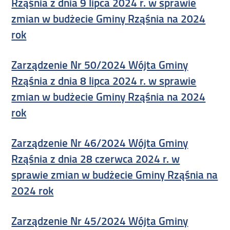
Rząśnia z dnia 9 lipca 2024 r. w sprawie
zmian w budżecie Gminy Rząśnia na 2024
rok
Zarządzenie Nr 50/2024 Wójta Gminy
Rząśnia z dnia 8 lipca 2024 r. w sprawie
zmian w budżecie Gminy Rząśnia na 2024
rok
Zarządzenie Nr 46/2024 Wójta Gminy
Rząśnia z dnia 28 czerwca 2024 r. w
sprawie zmian w budżecie Gminy Rząśnia na
2024 rok
Zarządzenie Nr 45/2024 Wójta Gminy