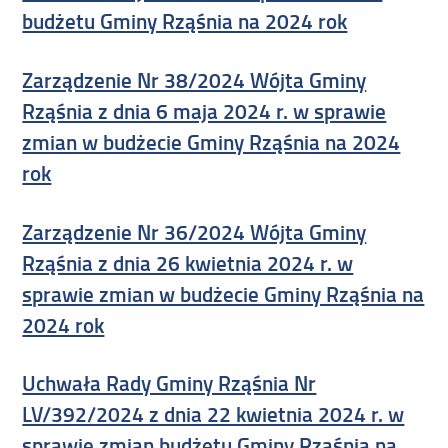
budżetu Gminy Rząśnia na 2024 rok
Zarządzenie Nr 38/2024 Wójta Gminy
Rząśnia z dnia 6 maja 2024 r. w sprawie
zmian w budżecie Gminy Rząśnia na 2024
rok
Zarządzenie Nr 36/2024 Wójta Gminy
Rząśnia z dnia 26 kwietnia 2024 r. w
sprawie zmian w budżecie Gminy Rząśnia na
2024 rok
Uchwała Rady Gminy Rząśnia Nr
LV/392/2024 z dnia 22 kwietnia 2024 r. w
sprawie zmian budżetu Gminy Rząśnia na