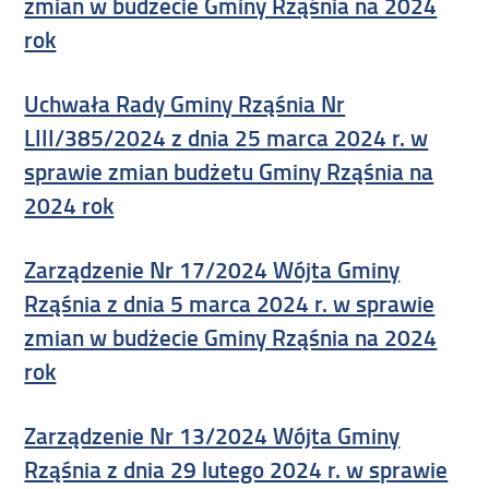
zmian w budżecie Gminy Rząśnia na 2024
rok
Uchwała Rady Gminy Rząśnia Nr
LIII/385/2024 z dnia 25 marca 2024 r. w
sprawie zmian budżetu Gminy Rząśnia na
2024 rok
Zarządzenie Nr 17/2024 Wójta Gminy
Rząśnia z dnia 5 marca 2024 r. w sprawie
zmian w budżecie Gminy Rząśnia na 2024
rok
Zarządzenie Nr 13/2024 Wójta Gminy
Rząśnia z dnia 29 lutego 2024 r. w sprawie