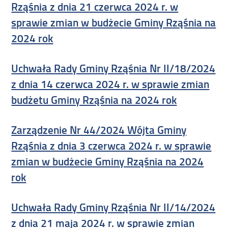
Rząśnia z dnia 21 czerwca 2024 r. w
sprawie zmian w budżecie Gminy Rząśnia na
2024 rok
Uchwała Rady Gminy Rząśnia Nr II/18/2024
z dnia 14 czerwca 2024 r. w sprawie zmian
budżetu Gminy Rząśnia na 2024 rok
Zarządzenie Nr 44/2024 Wójta Gminy
Rząśnia z dnia 3 czerwca 2024 r. w sprawie
zmian w budżecie Gminy Rząśnia na 2024
rok
Uchwała Rady Gminy Rząśnia Nr II/14/2024
z dnia 21 maja 2024 r. w sprawie zmian