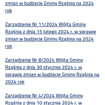
zmian w budżecie Gminy Rząśnia na 2024
rok
Zarządzenie Nr 11/2024 Wójta Gminy
Rząśnia z dnia 15 lutego 2024 r. w sprawie
zmian w budżecie Gminy Rząśnia na 2024
rok
Zarządzenie Nr 8/2024 Wójta Gminy
Rząśnia z dnia 30 stycznia 2024 r. w
sprawie zmian w budżecie Gminy Rząśnia na
2024 rok
Zarządzenie Nr 4/2024 Wójta Gminy
Rząśnia z dnia 10 stycznia 2024 r. w