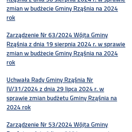
zmian w budżecie Gminy Rząśnia na 2024
rok
Zarządzenie Nr 63/2024 Wójta Gminy
Rząśnia z dnia 19 sierpnia 2024 r. w sprawie
zmian w budżecie Gminy Rząśnia na 2024
rok
Uchwała Rady Gminy Rząśnia Nr
IV/31/2024 z dnia 29 lipca 2024 r. w
sprawie zmian budżetu Gminy Rząśnia na
2024 rok
Zarządzenie Nr 53/2024 Wójta Gminy