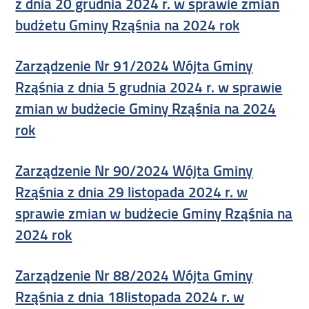
z dnia 20 grudnia 2024 r. w sprawie zmian
budżetu Gminy Rząśnia na 2024 rok
Zarządzenie Nr 91/2024 Wójta Gminy
Rząśnia z dnia 5 grudnia 2024 r. w sprawie
zmian w budżecie Gminy Rząśnia na 2024
rok
Zarządzenie Nr 90/2024 Wójta Gminy
Rząśnia z dnia 29 listopada 2024 r. w
sprawie zmian w budżecie Gminy Rząśnia na
2024 rok
Zarządzenie Nr 88/2024 Wójta Gminy
Rząśnia z dnia 18listopada 2024 r. w