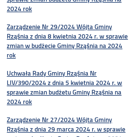
2024 rok
Zarządzenie Nr 29/2024 Wójta Gminy
Rząśnia z dnia 8 kwietnia 2024 r. w sprawie
zmian w budżecie Gminy Rząśnia na 2024
rok
Uchwała Rady Gminy Rząśnia Nr
LIV/390/2024 z dnia 5 kwietnia 2024 r. w
sprawie zmian budżetu Gminy Rząśnia na
2024 rok
Zarządzenie Nr 27/2024 Wójta Gminy
Rząśnia z dnia 29 marca 2024 r. w sprawie