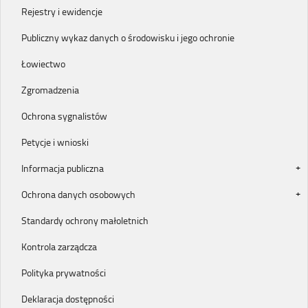
Rejestry i ewidencje
Publiczny wykaz danych o środowisku i jego ochronie
Łowiectwo
Zgromadzenia
Ochrona sygnalistów
Petycje i wnioski
Informacja publiczna
Ochrona danych osobowych
Standardy ochrony małoletnich
Kontrola zarządcza
Polityka prywatności
Deklaracja dostępności