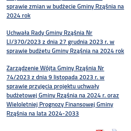
sprawie zmian w budżecie Gminy Rząśnia na
2024 rok
Uchwała Rady Gminy Rząśnia Nr
LI/370/2023 z dnia 27 grudnia 2023 r. w
sprawie budżetu Gminy Rząśnia na 2024 rok
Zarządzenie Wójta Gminy Rząśnia Nr
74/2023 z dnia 9 listopada 2023 r. w
sprawie przyjęcia projektu uchwały
budżetowej Gminy Rząśnia na 2024 r. oraz
Wieloletniej Prognozy Finansowej Gminy
Rząśnia na lata 2024-2033