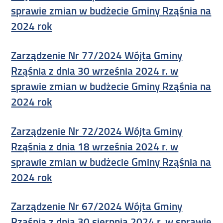
sprawie zmian w budżecie Gminy Rząśnia na
2024 rok
Zarządzenie Nr 77/2024 Wójta Gminy
Rząśnia z dnia 30 września 2024 r. w
sprawie zmian w budżecie Gminy Rząśnia na
2024 rok
Zarządzenie Nr 72/2024 Wójta Gminy
Rząśnia z dnia 18 września 2024 r. w
sprawie zmian w budżecie Gminy Rząśnia na
2024 rok
Zarządzenie Nr 67/2024 Wójta Gminy
Rząśnia z dnia 30 sierpnia 2024 r. w sprawie