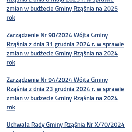
zmian w budżecie Gminy Rząśnia na 2025
rok
Zarządzenie Nr 98/2024 Wójta Gminy
Rząśnia z dnia 31 grudnia 2024 r. w sprawie
zmian w budżecie Gminy Rząśnia na 2024
rok
Zarządzenie Nr 94/2024 Wójta Gminy
Rząśnia z dnia 23 grudnia 2024 r. w sprawie
zmian w budżecie Gminy Rząśnia na 2024
rok
Uchwała Rady Gminy Rząśnia Nr X/70/2024