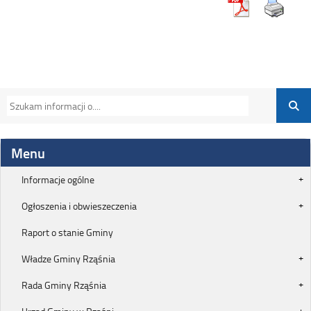
Menu
Informacje ogólne
Ogłoszenia i obwieszeczenia
Raport o stanie Gminy
Władze Gminy Rząśnia
Rada Gminy Rząśnia