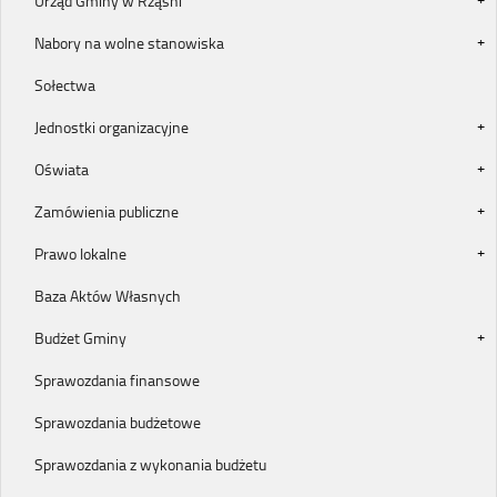
Urząd Gminy w Rząśni
Nabory na wolne stanowiska
Sołectwa
Jednostki organizacyjne
Oświata
Zamówienia publiczne
Prawo lokalne
Baza Aktów Własnych
Budżet Gminy
Sprawozdania finansowe
Sprawozdania budżetowe
Sprawozdania z wykonania budżetu