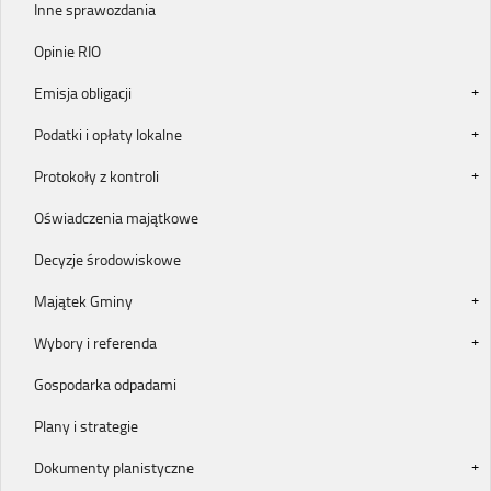
Inne sprawozdania
Opinie RIO
Emisja obligacji
Podatki i opłaty lokalne
Protokoły z kontroli
Oświadczenia majątkowe
Decyzje środowiskowe
Majątek Gminy
Wybory i referenda
Gospodarka odpadami
Plany i strategie
Dokumenty planistyczne