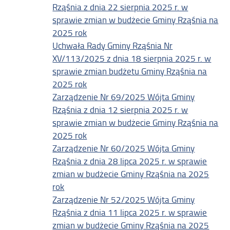
Rząśnia z dnia 22 sierpnia 2025 r. w
sprawie zmian w budżecie Gminy Rząśnia na
2025 rok
Uchwała Rady Gminy Rząśnia Nr
XV/113/2025 z dnia 18 sierpnia 2025 r. w
sprawie zmian budżetu Gminy Rząśnia na
2025 rok
Zarządzenie Nr 69/2025 Wójta Gminy
Rząśnia z dnia 12 sierpnia 2025 r. w
sprawie zmian w budżecie Gminy Rząśnia na
2025 rok
Zarządzenie Nr 60/2025 Wójta Gminy
Rząśnia z dnia 28 lipca 2025 r. w sprawie
zmian w budżecie Gminy Rząśnia na 2025
rok
Zarządzenie Nr 52/2025 Wójta Gminy
Rząśnia z dnia 11 lipca 2025 r. w sprawie
zmian w budżecie Gminy Rząśnia na 2025