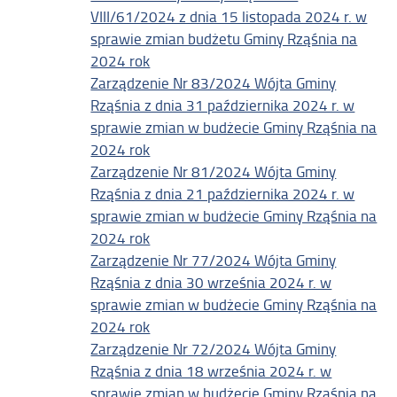
VIII/61/2024 z dnia 15 listopada 2024 r. w
sprawie zmian budżetu Gminy Rząśnia na
2024 rok
Zarządzenie Nr 83/2024 Wójta Gminy
Rząśnia z dnia 31 października 2024 r. w
sprawie zmian w budżecie Gminy Rząśnia na
2024 rok
Zarządzenie Nr 81/2024 Wójta Gminy
Rząśnia z dnia 21 października 2024 r. w
sprawie zmian w budżecie Gminy Rząśnia na
2024 rok
Zarządzenie Nr 77/2024 Wójta Gminy
Rząśnia z dnia 30 września 2024 r. w
sprawie zmian w budżecie Gminy Rząśnia na
2024 rok
Zarządzenie Nr 72/2024 Wójta Gminy
Rząśnia z dnia 18 września 2024 r. w
sprawie zmian w budżecie Gminy Rząśnia na