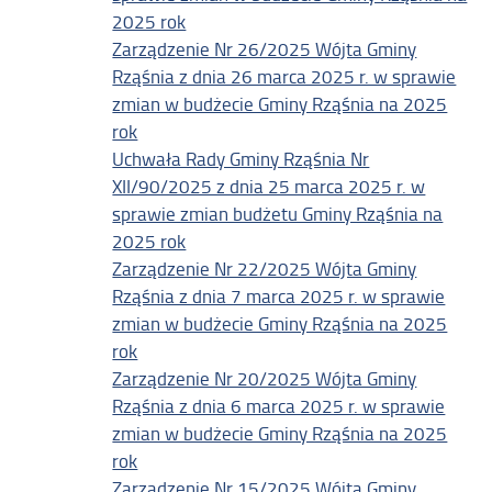
2025 rok
Zarządzenie Nr 26/2025 Wójta Gminy
Rząśnia z dnia 26 marca 2025 r. w sprawie
zmian w budżecie Gminy Rząśnia na 2025
rok
Uchwała Rady Gminy Rząśnia Nr
XII/90/2025 z dnia 25 marca 2025 r. w
sprawie zmian budżetu Gminy Rząśnia na
2025 rok
Zarządzenie Nr 22/2025 Wójta Gminy
Rząśnia z dnia 7 marca 2025 r. w sprawie
zmian w budżecie Gminy Rząśnia na 2025
rok
Zarządzenie Nr 20/2025 Wójta Gminy
Rząśnia z dnia 6 marca 2025 r. w sprawie
zmian w budżecie Gminy Rząśnia na 2025
rok
Zarządzenie Nr 15/2025 Wójta Gminy