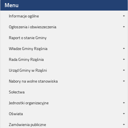
Menu
Informacje ogólne
Ogłoszenia i obwieszeczenia
Raport o stanie Gminy
Władze Gminy Rząśnia
Rada Gminy Rząśnia
Urząd Gminy w Rząśni
Nabory na wolne stanowiska
Sołectwa
Jednostki organizacyjne
Oświata
Zamówienia publiczne