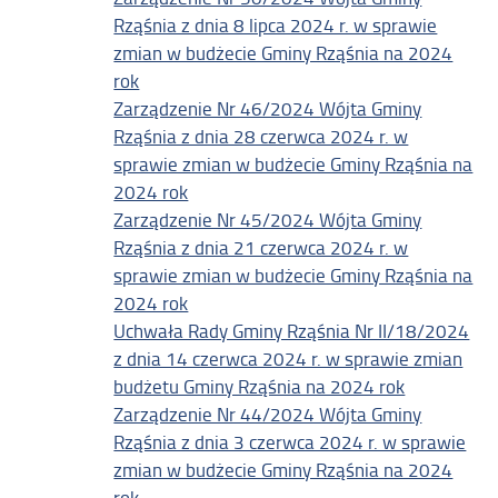
Rząśnia z dnia 8 lipca 2024 r. w sprawie
zmian w budżecie Gminy Rząśnia na 2024
rok
Zarządzenie Nr 46/2024 Wójta Gminy
Rząśnia z dnia 28 czerwca 2024 r. w
sprawie zmian w budżecie Gminy Rząśnia na
2024 rok
Zarządzenie Nr 45/2024 Wójta Gminy
Rząśnia z dnia 21 czerwca 2024 r. w
sprawie zmian w budżecie Gminy Rząśnia na
2024 rok
Uchwała Rady Gminy Rząśnia Nr II/18/2024
z dnia 14 czerwca 2024 r. w sprawie zmian
budżetu Gminy Rząśnia na 2024 rok
Zarządzenie Nr 44/2024 Wójta Gminy
Rząśnia z dnia 3 czerwca 2024 r. w sprawie
zmian w budżecie Gminy Rząśnia na 2024
rok