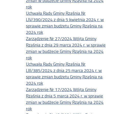
zmian w budżecie Gminy Rząśnia na 2024
rok
Uchwała Rady Gminy Rząśnia Nr
LIV/390/2024 z dnia 5 kwietnia 2024 r. w
sprawie zmian budżetu Gminy Rząśnia na
2024 rok
Zarządzenie Nr 27/2024 Wójta Gminy
Rząśnia z dnia 29 marca 2024 r. w sprawie
zmian w budżecie Gminy Rząśnia na 2024
rok
Uchwała Rady Gminy Rząśnia Nr
LIII/385/2024 z dnia 25 marca 2024 r. w
sprawie zmian budżetu Gminy Rząśnia na
2024 rok
Zarządzenie Nr 17/2024 Wójta Gminy
Rząśnia z dnia 5 marca 2024 r. w sprawie
zmian w budżecie Gminy Rząśnia na 2024
rok