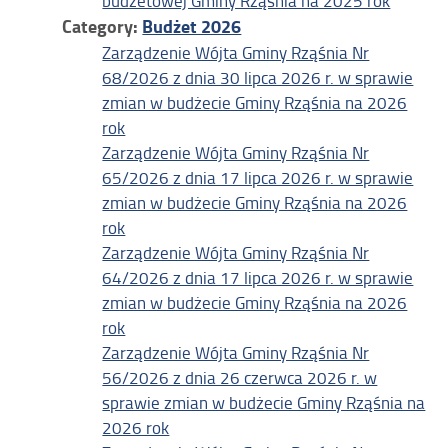
budżetowej Gminy Rząśnia na 2025 rok
Category:
Budżet 2026
Zarządzenie Wójta Gminy Rząśnia Nr
68/2026 z dnia 30 lipca 2026 r. w sprawie
zmian w budżecie Gminy Rząśnia na 2026
rok
Zarządzenie Wójta Gminy Rząśnia Nr
65/2026 z dnia 17 lipca 2026 r. w sprawie
zmian w budżecie Gminy Rząśnia na 2026
rok
Zarządzenie Wójta Gminy Rząśnia Nr
64/2026 z dnia 17 lipca 2026 r. w sprawie
zmian w budżecie Gminy Rząśnia na 2026
rok
Zarządzenie Wójta Gminy Rząśnia Nr
56/2026 z dnia 26 czerwca 2026 r. w
sprawie zmian w budżecie Gminy Rząśnia na
2026 rok