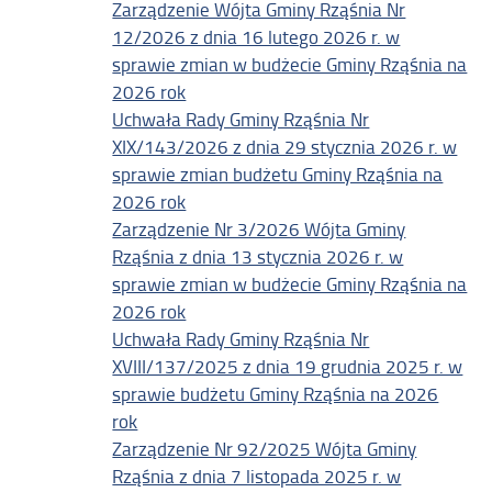
Zarządzenie Wójta Gminy Rząśnia Nr
12/2026 z dnia 16 lutego 2026 r. w
sprawie zmian w budżecie Gminy Rząśnia na
2026 rok
Uchwała Rady Gminy Rząśnia Nr
XIX/143/2026 z dnia 29 stycznia 2026 r. w
sprawie zmian budżetu Gminy Rząśnia na
2026 rok
Zarządzenie Nr 3/2026 Wójta Gminy
Rząśnia z dnia 13 stycznia 2026 r. w
sprawie zmian w budżecie Gminy Rząśnia na
2026 rok
Uchwała Rady Gminy Rząśnia Nr
XVIII/137/2025 z dnia 19 grudnia 2025 r. w
sprawie budżetu Gminy Rząśnia na 2026
rok
Zarządzenie Nr 92/2025 Wójta Gminy
Rząśnia z dnia 7 listopada 2025 r. w