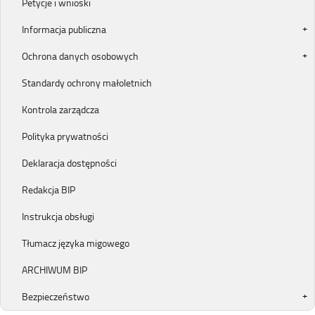
Petycje i wnioski
Informacja publiczna
Ochrona danych osobowych
Standardy ochrony małoletnich
Kontrola zarządcza
Polityka prywatności
Deklaracja dostępności
Redakcja BIP
Instrukcja obsługi
Tłumacz języka migowego
ARCHIWUM BIP
Bezpieczeństwo