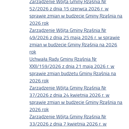
Zarządzenie Wójta Gminy Rząśnia Nr
52/2026 z dnia 15 czerwca 2026 r. w
sprawie zmian w budżecie Gminy Rząśnia na
2026 rok
Zarządzenie Wójta Gminy Rząśnia Nr
49/2026 z dnia 25 maja 2026 r. w sprawie
zmian w budżecie Gminy Rząśnia na 2026
rok
Uchwała Rady Gminy Rząśnia Nr
XXII/159/2026 z dnia 21 maja 2026 r. w
sprawie zmian budżetu Gminy Rząśnia na
2026 rok
Zarządzenie Wójta Gminy Rząśnia Nr
37/2026 z dnia 24 kwietnia 2026 r. w
sprawie zmian w budżecie Gminy Rząśnia na
2026 rok
Zarządzenie Wójta Gminy Rząśnia Nr
33/2026 z dnia 7 kwietnia 2026 r. w