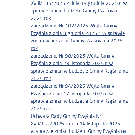
XVIII/135/2025 z dnia 19 grudnia 2025 r. w
sprawie zmian budżetu Gminy Rząśnia na
2025 rok
Zarządzenie Nr 102/2025 Wójta Gminy
Rząśnia z dnia 8 grudnia 2025 r. w sprawie
zmian w budżecie Gminy Rząśnia na 2025
rok
Zarządzenie Nr 98/2025 Wójta Gminy
Rząśnia z dnia 28 listopada 2025 r. w
sprawie zmian w budżecie Gminy Rząśnia na
2025 rok
Zarządzenie Nr 94/2025 Wójta Gminy
Rząśnia z dnia 17 listopada 2025 r. w
sprawie zmian w budżecie Gminy Rząśnia na
2025 rok
Uchwała Rady Gminy Rząśnia Nr
XVII/132/2025 z dnia 14 listopada 2025 r.
w sprawie zmian budżetu Gminy Rząśnia na