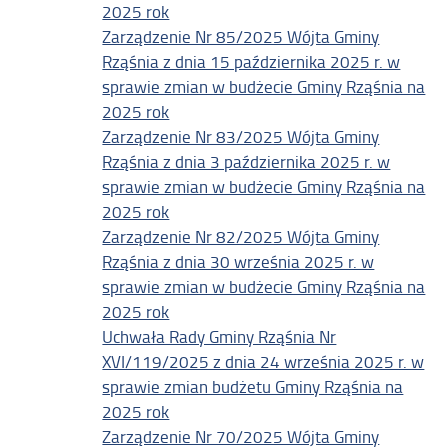
2025 rok
Zarządzenie Nr 85/2025 Wójta Gminy
Rząśnia z dnia 15 października 2025 r. w
sprawie zmian w budżecie Gminy Rząśnia na
2025 rok
Zarządzenie Nr 83/2025 Wójta Gminy
Rząśnia z dnia 3 października 2025 r. w
sprawie zmian w budżecie Gminy Rząśnia na
2025 rok
Zarządzenie Nr 82/2025 Wójta Gminy
Rząśnia z dnia 30 września 2025 r. w
sprawie zmian w budżecie Gminy Rząśnia na
2025 rok
Uchwała Rady Gminy Rząśnia Nr
XVI/119/2025 z dnia 24 września 2025 r. w
sprawie zmian budżetu Gminy Rząśnia na
2025 rok
Zarządzenie Nr 70/2025 Wójta Gminy