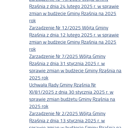
Rząśnia z dnia 24 lutego 2025 r. w sprawie
zmian w budżecie Gminy Rząśnia na 2025
rok
Zarządzenie Nr 12/2025 Wójta Gminy
Rząśnia z dnia 12 lutego 2025 r. w sprawie
zmian w budżecie Gminy Rząśnia na 2025
rok
Zarządzenie Nr 7/2025 Wójta Gminy
Rząśnia z dnia 31 stycznia 2025 r. w
sprawie zmian w budżecie Gminy Rząśnia na
2025 rok
Uchwała Rady Gminy Rząśnia Nr
XI/81/2025 z dnia 30 stycznia 2025 r. w
sprawie zmian budżetu Gminy Rząśnia na
2025 rok
Zarządzenie Nr 2/2025 Wójta Gminy
Rząśnia z dnia 13 stycznia 2025 r. w
sprawie zmian w budżecie Gminy Rząśnia na