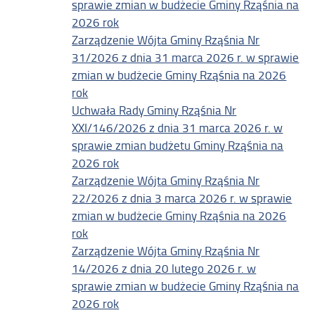
sprawie zmian w budżecie Gminy Rząśnia na
2026 rok
Zarządzenie Wójta Gminy Rząśnia Nr
31/2026 z dnia 31 marca 2026 r. w sprawie
zmian w budżecie Gminy Rząśnia na 2026
rok
Uchwała Rady Gminy Rząśnia Nr
XXI/146/2026 z dnia 31 marca 2026 r. w
sprawie zmian budżetu Gminy Rząśnia na
2026 rok
Zarządzenie Wójta Gminy Rząśnia Nr
22/2026 z dnia 3 marca 2026 r. w sprawie
zmian w budżecie Gminy Rząśnia na 2026
rok
Zarządzenie Wójta Gminy Rząśnia Nr
14/2026 z dnia 20 lutego 2026 r. w
sprawie zmian w budżecie Gminy Rząśnia na
2026 rok