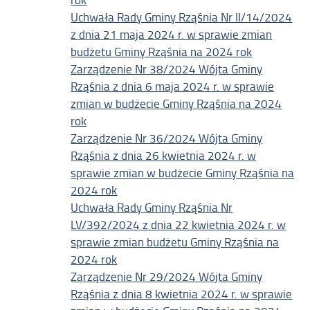
Uchwała Rady Gminy Rząśnia Nr II/14/2024
z dnia 21 maja 2024 r. w sprawie zmian
budżetu Gminy Rząśnia na 2024 rok
Zarządzenie Nr 38/2024 Wójta Gminy
Rząśnia z dnia 6 maja 2024 r. w sprawie
zmian w budżecie Gminy Rząśnia na 2024
rok
Zarządzenie Nr 36/2024 Wójta Gminy
Rząśnia z dnia 26 kwietnia 2024 r. w
sprawie zmian w budżecie Gminy Rząśnia na
2024 rok
Uchwała Rady Gminy Rząśnia Nr
LV/392/2024 z dnia 22 kwietnia 2024 r. w
sprawie zmian budżetu Gminy Rząśnia na
2024 rok
Zarządzenie Nr 29/2024 Wójta Gminy
Rząśnia z dnia 8 kwietnia 2024 r. w sprawie