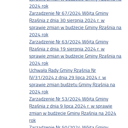
2024 rok
Zarządzenie Nr 67/2024 Wójta Gminy
Rząśnia z dnia 30 sierpnia 2024 r. w
sprawie zmian w budżecie Gminy Rząśnia na
2024 rok
Zarządzenie Nr 63/2024 Wójta Gminy
Rząśnia z dnia 19 sierpnia 2024 r. w
sprawie zmian w budżecie Gminy Rząśnia na
2024 rok
Uchwała Rady Gminy Rząśnia Nr
IV/31/2024 z dnia 29 lipca 2024 r. w
sprawie zmian budżetu Gminy Rząśnia na
2024 rok
Zarządzenie Nr 53/2024 Wójta Gminy
Rząśnia z dnia 9 lipca 2024 r. w sprawie
zmian w budżecie Gminy Rząśnia na 2024
rok
Zarządzenie Nr 50/2024 Wójta Gminy