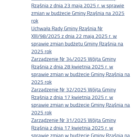
Rząśnia z dnia 23 maja 2025 r. w sprawie
zmian w budżecie Gminy Rząśnia na 2025
rok
Uchwała Rady Gminy Rząśnia Nr
XIII/98/2025 z dnia 22 maja 2025 r. w
sprawie zmian budżetu Gminy Rząśnia na
2025 rok
Zarządzenie Nr 34/2025 Wójta Gminy
Rząśnia z dnia 28 kwietnia 2025 r. w
sprawie zmian w budżecie Gminy Rząśnia na
2025 rok
Zarządzenie Nr 32/2025 Wójta Gminy
Rząśnia z dnia 17 kwietnia 2025 r. w
sprawie zmian w budżecie Gminy Rząśnia na
2025 rok
Zarządzenie Nr 31/2025 Wójta Gminy
Rząśnia z dnia 17 kwietnia 2025 r. w
sprawie zmian w budżecie Gminy Rząśnia na