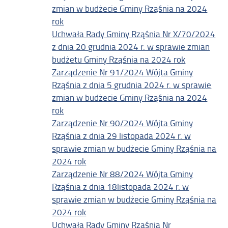
zmian w budżecie Gminy Rząśnia na 2024
rok
Uchwała Rady Gminy Rząśnia Nr X/70/2024
z dnia 20 grudnia 2024 r. w sprawie zmian
budżetu Gminy Rząśnia na 2024 rok
Zarządzenie Nr 91/2024 Wójta Gminy
Rząśnia z dnia 5 grudnia 2024 r. w sprawie
zmian w budżecie Gminy Rząśnia na 2024
rok
Zarządzenie Nr 90/2024 Wójta Gminy
Rząśnia z dnia 29 listopada 2024 r. w
sprawie zmian w budżecie Gminy Rząśnia na
2024 rok
Zarządzenie Nr 88/2024 Wójta Gminy
Rząśnia z dnia 18listopada 2024 r. w
sprawie zmian w budżecie Gminy Rząśnia na
2024 rok
Uchwała Rady Gminy Rząśnia Nr