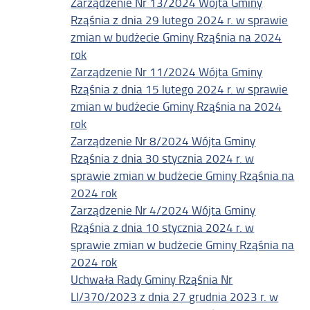
Zarządzenie Nr 13/2024 Wójta Gminy
Rząśnia z dnia 29 lutego 2024 r. w sprawie
zmian w budżecie Gminy Rząśnia na 2024
rok
Zarządzenie Nr 11/2024 Wójta Gminy
Rząśnia z dnia 15 lutego 2024 r. w sprawie
zmian w budżecie Gminy Rząśnia na 2024
rok
Zarządzenie Nr 8/2024 Wójta Gminy
Rząśnia z dnia 30 stycznia 2024 r. w
sprawie zmian w budżecie Gminy Rząśnia na
2024 rok
Zarządzenie Nr 4/2024 Wójta Gminy
Rząśnia z dnia 10 stycznia 2024 r. w
sprawie zmian w budżecie Gminy Rząśnia na
2024 rok
Uchwała Rady Gminy Rząśnia Nr
LI/370/2023 z dnia 27 grudnia 2023 r. w