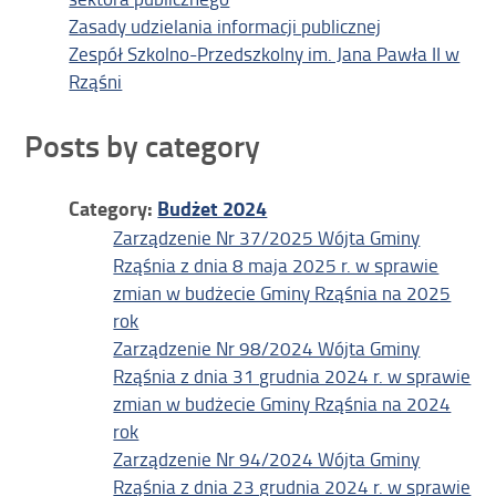
Zasady udzielania informacji publicznej
Zespół Szkolno-Przedszkolny im. Jana Pawła II w
Rząśni
Posts by category
Category:
Budżet 2024
Zarządzenie Nr 37/2025 Wójta Gminy
Rząśnia z dnia 8 maja 2025 r. w sprawie
zmian w budżecie Gminy Rząśnia na 2025
rok
Zarządzenie Nr 98/2024 Wójta Gminy
Rząśnia z dnia 31 grudnia 2024 r. w sprawie
zmian w budżecie Gminy Rząśnia na 2024
rok
Zarządzenie Nr 94/2024 Wójta Gminy
Rząśnia z dnia 23 grudnia 2024 r. w sprawie