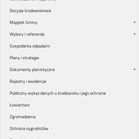
Decyzje środowiskowe
Majątek Gminy
Wybory i referenda
Gospodarka odpadami
Plany i strategie
Dokumenty planistyczne
Rejestry i ewidencje
Publiczny wykaz danych o środowisku i jego ochronie
Łowiectwo
Zgromadzenia
Ochrona sygnalistów