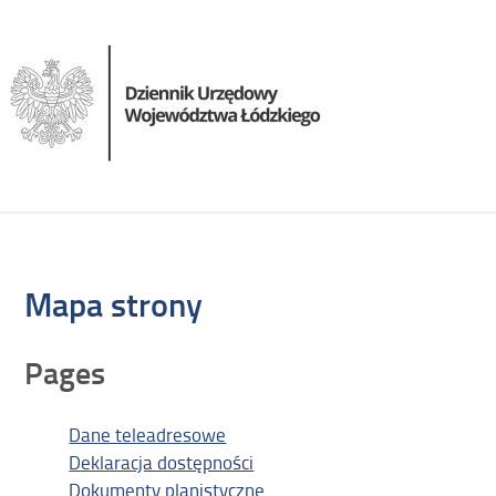
Mapa strony
Pages
Dane teleadresowe
Deklaracja dostępności
Dokumenty planistyczne