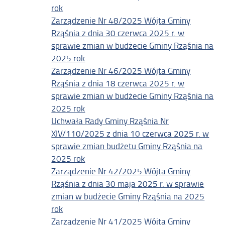
rok
Zarządzenie Nr 48/2025 Wójta Gminy
Rząśnia z dnia 30 czerwca 2025 r. w
sprawie zmian w budżecie Gminy Rząśnia na
2025 rok
Zarządzenie Nr 46/2025 Wójta Gminy
Rząśnia z dnia 18 czerwca 2025 r. w
sprawie zmian w budżecie Gminy Rząśnia na
2025 rok
Uchwała Rady Gminy Rząśnia Nr
XIV/110/2025 z dnia 10 czerwca 2025 r. w
sprawie zmian budżetu Gminy Rząśnia na
2025 rok
Zarządzenie Nr 42/2025 Wójta Gminy
Rząśnia z dnia 30 maja 2025 r. w sprawie
zmian w budżecie Gminy Rząśnia na 2025
rok
Zarządzenie Nr 41/2025 Wójta Gminy