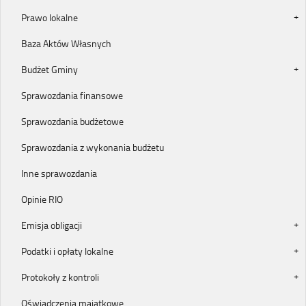
Prawo lokalne
Baza Aktów Własnych
Budżet Gminy
Sprawozdania finansowe
Sprawozdania budżetowe
Sprawozdania z wykonania budżetu
Inne sprawozdania
Opinie RIO
Emisja obligacji
Podatki i opłaty lokalne
Protokoły z kontroli
Oświadczenia majątkowe