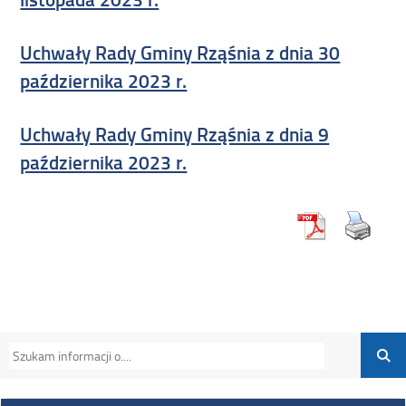
Uchwały Rady Gminy Rząśnia z dnia 30
października 2023 r.
Uchwały Rady Gminy Rząśnia z dnia 9
października 2023 r.