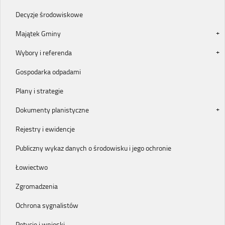
Decyzje środowiskowe
Majątek Gminy
Wybory i referenda
Gospodarka odpadami
Plany i strategie
Dokumenty planistyczne
Rejestry i ewidencje
Publiczny wykaz danych o środowisku i jego ochronie
Łowiectwo
Zgromadzenia
Ochrona sygnalistów
Petycje i wnioski