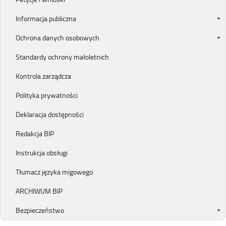
Informacja publiczna
Ochrona danych osobowych
Standardy ochrony małoletnich
Kontrola zarządcza
Polityka prywatności
Deklaracja dostępności
Redakcja BIP
Instrukcja obsługi
Tłumacz języka migowego
ARCHIWUM BIP
Bezpieczeństwo