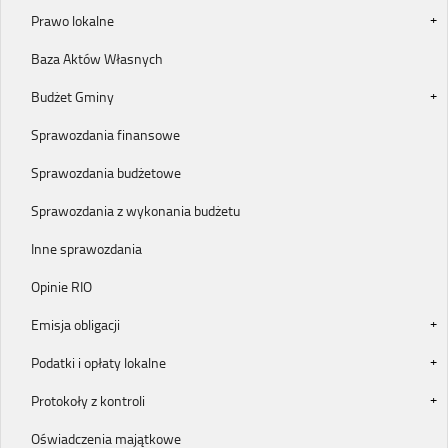
Prawo lokalne
Baza Aktów Własnych
Budżet Gminy
Sprawozdania finansowe
Sprawozdania budżetowe
Sprawozdania z wykonania budżetu
Inne sprawozdania
Opinie RIO
Emisja obligacji
Podatki i opłaty lokalne
Protokoły z kontroli
Oświadczenia majątkowe