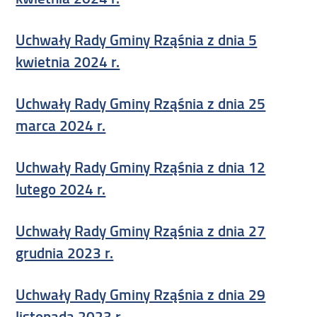
Uchwały Rady Gminy Rząśnia z dnia 5
kwietnia 2024 r.
Uchwały Rady Gminy Rząśnia z dnia 25
marca 2024 r.
Uchwały Rady Gminy Rząśnia z dnia 12
lutego 2024 r.
Uchwały Rady Gminy Rząśnia z dnia 27
grudnia 2023 r.
Uchwały Rady Gminy Rząśnia z dnia 29
listopada 2023 r.