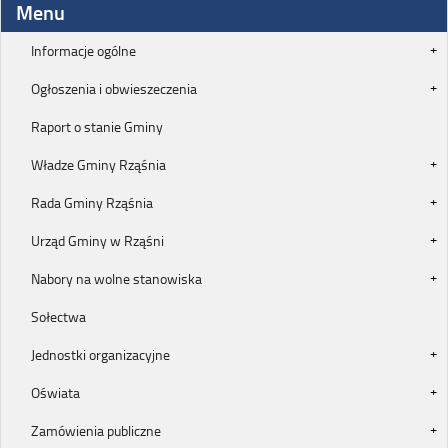
Menu
Informacje ogólne
Ogłoszenia i obwieszeczenia
Raport o stanie Gminy
Władze Gminy Rząśnia
Rada Gminy Rząśnia
Urząd Gminy w Rząśni
Nabory na wolne stanowiska
Sołectwa
Jednostki organizacyjne
Oświata
Zamówienia publiczne