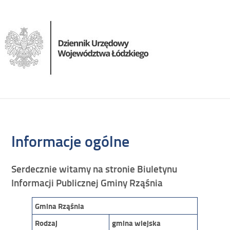
Informacje ogólne
Serdecznie witamy na stronie Biuletynu
Informacji Publicznej Gminy Rząśnia
Gmina Rząśnia
Rodzaj
gmina wiejska