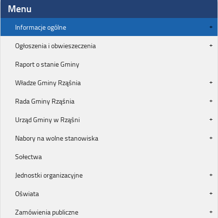
Menu
Informacje ogólne
Ogłoszenia i obwieszeczenia
Raport o stanie Gminy
Władze Gminy Rząśnia
Rada Gminy Rząśnia
Urząd Gminy w Rząśni
Nabory na wolne stanowiska
Sołectwa
Jednostki organizacyjne
Oświata
Zamówienia publiczne