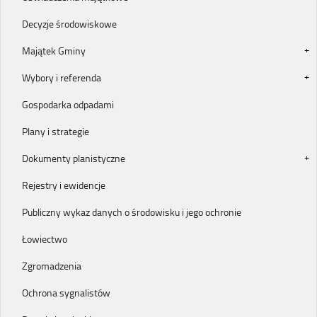
Decyzje środowiskowe
Majątek Gminy
Wybory i referenda
Gospodarka odpadami
Plany i strategie
Dokumenty planistyczne
Rejestry i ewidencje
Publiczny wykaz danych o środowisku i jego ochronie
Łowiectwo
Zgromadzenia
Ochrona sygnalistów