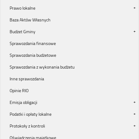
Prawo lokalne
Baza Aktów Własnych
Budżet Gminy
Sprawozdania finansowe
Sprawozdania budżetowe
Sprawozdania z wykonania budżetu
Inne sprawozdania
Opinie RIO
Emisja obligacji
Podatki i opłaty lokalne
Protokoły z kontroli
Oświadczenia majątkowe