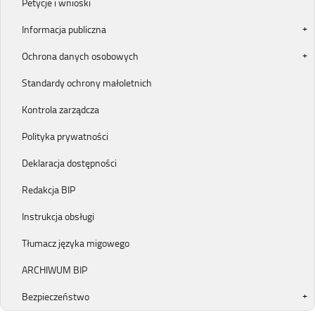
Petycje i wnioski
Informacja publiczna
Ochrona danych osobowych
Standardy ochrony małoletnich
Kontrola zarządcza
Polityka prywatności
Deklaracja dostępności
Redakcja BIP
Instrukcja obsługi
Tłumacz języka migowego
ARCHIWUM BIP
Bezpieczeństwo