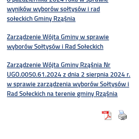
wyników wyborów sołtysów i rad
sołeckich Gminy Rząśnia
Zarządzenie Wójta Gminy w sprawie
wyborów Sołtysów i Rad Sołeckich
Zarządzenie Wójta Gminy Rząśnia Nr
UGO.0050.61.2024 z dnia 2 sierpnia 2024 r.
w sprawie zarządzenia wyborów Sołtysów i
Rad Sołeckich na terenie gminy Rząśnia