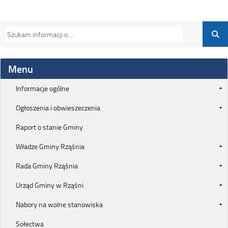
Menu
Informacje ogólne
Ogłoszenia i obwieszeczenia
Raport o stanie Gminy
Władze Gminy Rząśnia
Rada Gminy Rząśnia
Urząd Gminy w Rząśni
Nabory na wolne stanowiska
Sołectwa