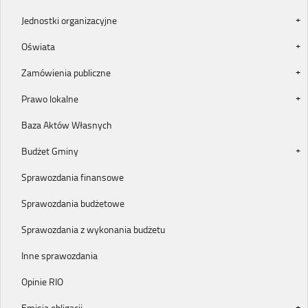
Jednostki organizacyjne
Oświata
Zamówienia publiczne
Prawo lokalne
Baza Aktów Własnych
Budżet Gminy
Sprawozdania finansowe
Sprawozdania budżetowe
Sprawozdania z wykonania budżetu
Inne sprawozdania
Opinie RIO
Emisja obligacji