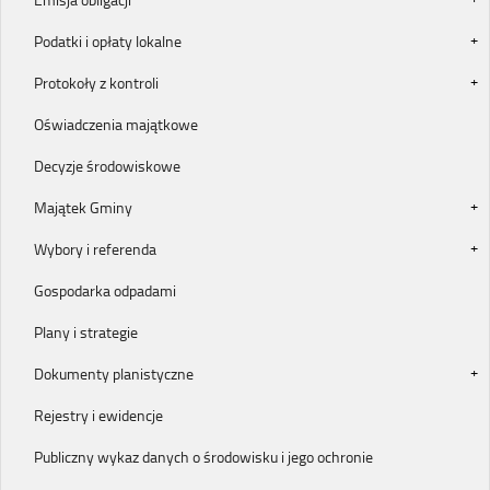
Podatki i opłaty lokalne
Protokoły z kontroli
Oświadczenia majątkowe
Decyzje środowiskowe
Majątek Gminy
Wybory i referenda
Gospodarka odpadami
Plany i strategie
Dokumenty planistyczne
Rejestry i ewidencje
Publiczny wykaz danych o środowisku i jego ochronie