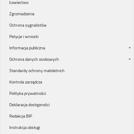
Łowiectwo
Zgromadzenia
Ochrona sygnalistów
Petycje i wnioski
Informacja publiczna
Ochrona danych osobowych
Standardy ochrony małoletnich
Kontrola zarządcza
Polityka prywatności
Deklaracja dostępności
Redakcja BIP
Instrukcja obsługi