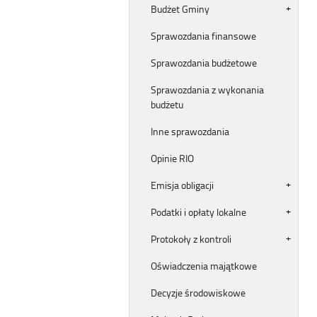
Budżet Gminy
Sprawozdania finansowe
Sprawozdania budżetowe
Sprawozdania z wykonania
budżetu
Inne sprawozdania
Opinie RIO
Emisja obligacji
Podatki i opłaty lokalne
Protokoły z kontroli
Oświadczenia majątkowe
Decyzje środowiskowe