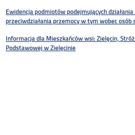
Ewidencja podmiotów podejmujących działania 
przeciwdziałania przemocy w tym wobec osób 
Informacja dla Mieszkańców wsi: Zielęcin, Stróż
Podstawowej w Zielęcinie