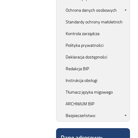
Ochrona danych osobowych
Standardy ochrony małoletnich
Kontrola zarządcza
Polityka prywatności
Deklaracja dostępności
Redakcja BIP
Instrukcja obsługi
Tłumacz języka migowego
ARCHIWUM BIP
Bezpieczeństwo
Dane adresowe: