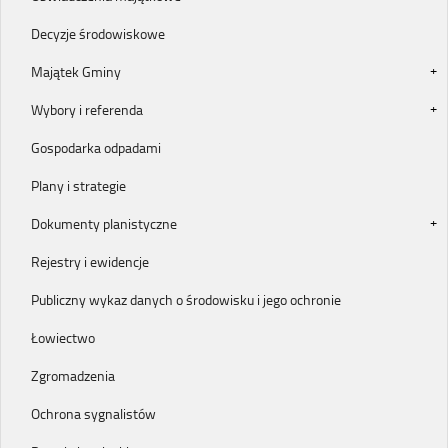
Decyzje środowiskowe
Majątek Gminy
Wybory i referenda
Gospodarka odpadami
Plany i strategie
Dokumenty planistyczne
Rejestry i ewidencje
Publiczny wykaz danych o środowisku i jego ochronie
Łowiectwo
Zgromadzenia
Ochrona sygnalistów