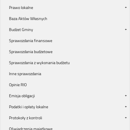
Prawo lokalne
Baza Aktów Własnych
Budżet Gminy
Sprawozdania finansowe
Sprawozdania budżetowe
Sprawozdania z wykonania budżetu
Inne sprawozdania
Opinie RIO
Emisja obligacji
Podatki i opłaty lokalne
Protokoły z kontroli
Oświadczenia majątkowe