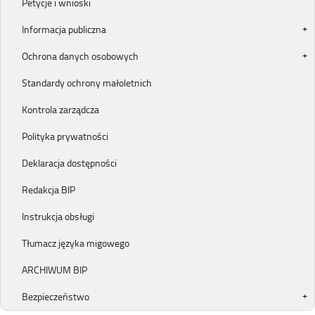
Petycje i wnioski
Informacja publiczna
Ochrona danych osobowych
Standardy ochrony małoletnich
Kontrola zarządcza
Polityka prywatności
Deklaracja dostępności
Redakcja BIP
Instrukcja obsługi
Tłumacz języka migowego
ARCHIWUM BIP
Bezpieczeństwo