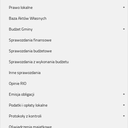
Prawo lokalne
Baza Aktów Własnych
Budżet Gminy
Sprawozdania finansowe
Sprawozdania budżetowe
Sprawozdania z wykonania budżetu
Inne sprawozdania
Opinie RIO
Emisja obligacji
Podatki i opłaty lokalne
Protokoły z kontroli
Oświadczenia majątkowe