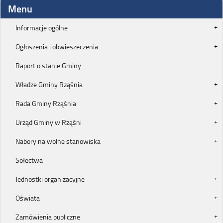
Menu
Informacje ogólne
Ogłoszenia i obwieszeczenia
Raport o stanie Gminy
Władze Gminy Rząśnia
Rada Gminy Rząśnia
Urząd Gminy w Rząśni
Nabory na wolne stanowiska
Sołectwa
Jednostki organizacyjne
Oświata
Zamówienia publiczne