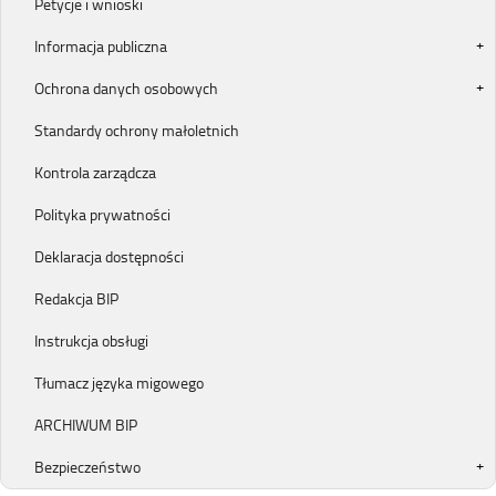
Petycje i wnioski
Informacja publiczna
Ochrona danych osobowych
Standardy ochrony małoletnich
Kontrola zarządcza
Polityka prywatności
Deklaracja dostępności
Redakcja BIP
Instrukcja obsługi
Tłumacz języka migowego
ARCHIWUM BIP
Bezpieczeństwo