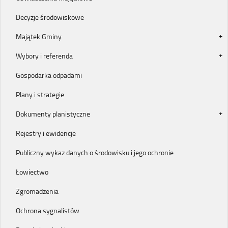
Decyzje środowiskowe
Majątek Gminy
Wybory i referenda
Gospodarka odpadami
Plany i strategie
Dokumenty planistyczne
Rejestry i ewidencje
Publiczny wykaz danych o środowisku i jego ochronie
Łowiectwo
Zgromadzenia
Ochrona sygnalistów