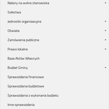
Nabory na wolne stanowiska
Sołectwa
Jednostki organizacyjne
Oświata
Zamówienia publiczne
Prawo lokalne
Baza Aktów Własnych
Budżet Gminy
Sprawozdania finansowe
Sprawozdania budżetowe
Sprawozdania z wykonania budżetu
Inne sprawozdania