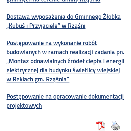
Dostawa wyposażenia do Gminnego Żłobka
„Kubuś i Przyjaciele” w Rząśni
Postępowanie na wykonanie robót
budowlanych w ramach realizacji zadania pn.
„Montaż odnawialnych źródeł ciepła i energii
elektrycznej dla budynku świetlicy wiejskiej
w Reklach gm. Rząśnia”
Postępowanie na opracowanie dokumentacji
projektowych