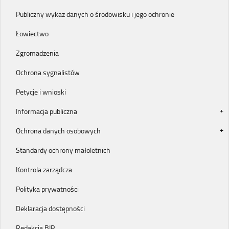
Publiczny wykaz danych o środowisku i jego ochronie
Łowiectwo
Zgromadzenia
Ochrona sygnalistów
Petycje i wnioski
Informacja publiczna
Ochrona danych osobowych
Standardy ochrony małoletnich
Kontrola zarządcza
Polityka prywatności
Deklaracja dostępności
Redakcja BIP