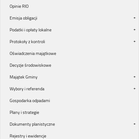
Opinie RIO
Emisja obligacji
Podatki i opłaty lokalne
Protokoły z kontroli
Oświadczenia majątkowe
Decyzje środowiskowe
Majątek Gminy
Wybory i referenda
Gospodarka odpadami
Plany i strategie
Dokumenty planistyczne
Rejestry i ewidencje