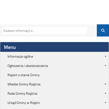
Menu
Informacje ogólne
Ogłoszenia i obwieszeczenia
Raport o stanie Gminy
Władze Gminy Rząśnia
Rada Gminy Rząśnia
Urząd Gminy w Rząśni