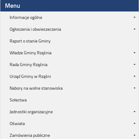
Menu
Informacje ogólne
Ogłoszenia i obwieszeczenia
Raport o stanie Gminy
Władze Gminy Rząśnia
Rada Gminy Rząśnia
Urząd Gminy w Rząśni
Nabory na wolne stanowiska
Sołectwa
Jednostki organizacyjne
Oświata
Zamówienia publiczne