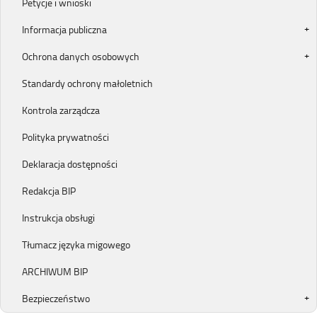
Petycje i wnioski
Informacja publiczna
Ochrona danych osobowych
Standardy ochrony małoletnich
Kontrola zarządcza
Polityka prywatności
Deklaracja dostępności
Redakcja BIP
Instrukcja obsługi
Tłumacz języka migowego
ARCHIWUM BIP
Bezpieczeństwo