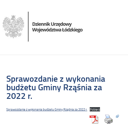
Sprawozdanie z wykonania
budżetu Gminy Rząśnia za
2022 r.
Sprawozdanie z wykonania budżetu Gminy Rząśnia za 2022 r.
Pobierz