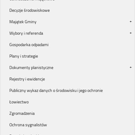
Decyzje środowiskowe
Majątek Gminy
Wybory i referenda
Gospodarka odpadami
Plany i strategie
Dokumenty planistyczne
Rejestry i ewidencje
Publiczny wykaz danych o środowisku i jego ochronie
Łowiectwo
Zgromadzenia
Ochrona sygnalistów