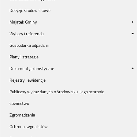
Decyzje środowiskowe
Majątek Gminy
Wybory i referenda
Gospodarka odpadami
Plany i strategie
Dokumenty planistyczne
Rejestry i ewidencje
Publiczny wykaz danych o środowisku i jego ochronie
Łowiectwo
Zgromadzenia
Ochrona sygnalistów