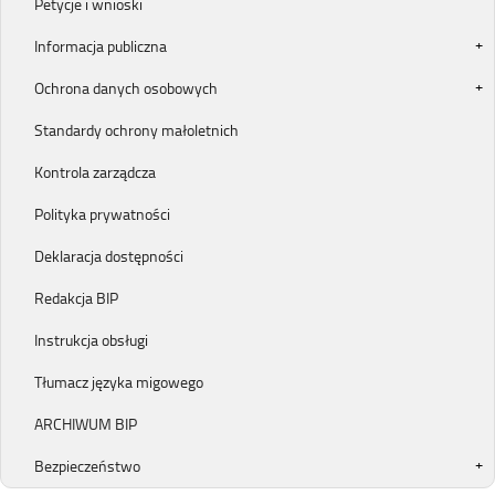
Petycje i wnioski
Informacja publiczna
Ochrona danych osobowych
Standardy ochrony małoletnich
Kontrola zarządcza
Polityka prywatności
Deklaracja dostępności
Redakcja BIP
Instrukcja obsługi
Tłumacz języka migowego
ARCHIWUM BIP
Bezpieczeństwo