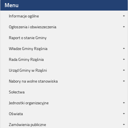
Menu
Informacje ogólne
Ogłoszenia i obwieszeczenia
Raport o stanie Gminy
Władze Gminy Rząśnia
Rada Gminy Rząśnia
Urząd Gminy w Rząśni
Nabory na wolne stanowiska
Sołectwa
Jednostki organizacyjne
Oświata
Zamówienia publiczne