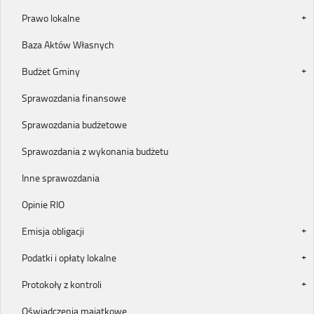
Prawo lokalne
Baza Aktów Własnych
Budżet Gminy
Sprawozdania finansowe
Sprawozdania budżetowe
Sprawozdania z wykonania budżetu
Inne sprawozdania
Opinie RIO
Emisja obligacji
Podatki i opłaty lokalne
Protokoły z kontroli
Oświadczenia majątkowe