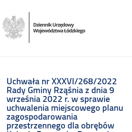
Uchwała nr XXXVI/268/2022
Rady Gminy Rząśnia z dnia 9
września 2022 r. w sprawie
uchwalenia miejscowego planu
zagospodarowania
przestrzennego dla obrębów