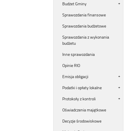
Budżet Gminy
Sprawozdania finansowe
Sprawozdania budżetowe
Sprawozdania z wykonania
budżetu
Inne sprawozdania
Opinie RIO
Emisja obligacji
Podatki i opłaty lokalne
Protokoły z kontroli
Oświadczenia majątkowe
Decyzje środowiskowe