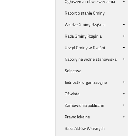
Ogłoszenia i obwieszeczenia
Raport o stanie Gminy
Władze Gminy Rząśnia
Rada Gminy Rząśnia
Urząd Gminy w Rząśni
Nabory na wolne stanowiska
Sołectwa
Jednostki organizacyjne
Oświata
Zamówienia publiczne
Prawo lokalne
Baza Aktów Własnych