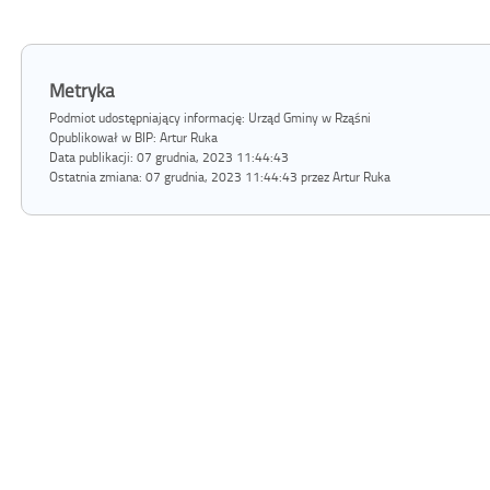
Metryka
Podmiot udostępniający informację: Urząd Gminy w Rząśni
Opublikował w BIP:
Artur Ruka
Data publikacji:
07 grudnia, 2023 11:44:43
Ostatnia zmiana:
07 grudnia, 2023 11:44:43 przez Artur Ruka