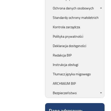
Ochrona danych osobowych
Standardy ochrony małoletnich
Kontrola zarządcza
Polityka prywatności
Deklaracja dostępności
Redakcja BIP
Instrukcja obsługi
Tłumacz języka migowego
ARCHIWUM BIP
Bezpieczeństwo
Dane adresowe: