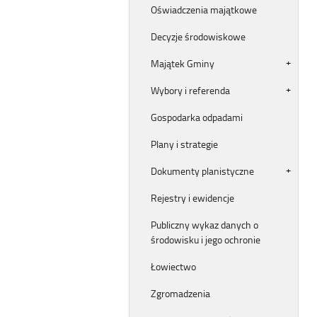
Oświadczenia majątkowe
Decyzje środowiskowe
Majątek Gminy
Wybory i referenda
Gospodarka odpadami
Plany i strategie
Dokumenty planistyczne
Rejestry i ewidencje
Publiczny wykaz danych o
środowisku i jego ochronie
Łowiectwo
Zgromadzenia