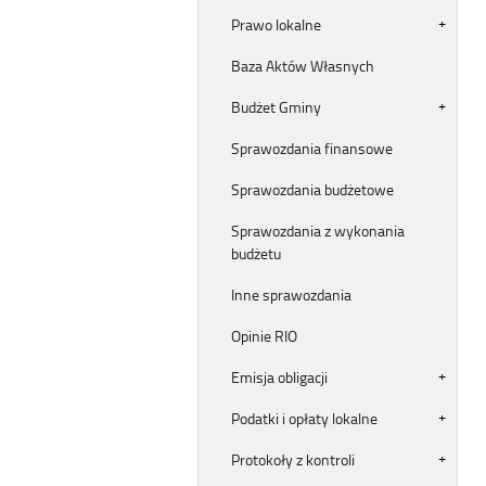
Prawo lokalne
Baza Aktów Własnych
Budżet Gminy
Sprawozdania finansowe
Sprawozdania budżetowe
Sprawozdania z wykonania
budżetu
Inne sprawozdania
Opinie RIO
Emisja obligacji
Podatki i opłaty lokalne
Protokoły z kontroli