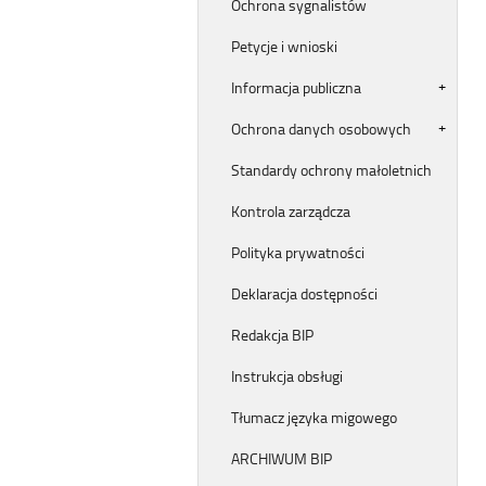
Ochrona sygnalistów
Petycje i wnioski
Informacja publiczna
Ochrona danych osobowych
Standardy ochrony małoletnich
Kontrola zarządcza
Polityka prywatności
Deklaracja dostępności
Redakcja BIP
Instrukcja obsługi
Tłumacz języka migowego
ARCHIWUM BIP