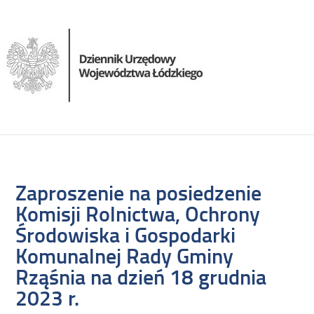
Zaproszenie na posiedzenie
Komisji Rolnictwa, Ochrony
Środowiska i Gospodarki
Komunalnej Rady Gminy
Rząśnia na dzień 18 grudnia
2023 r.