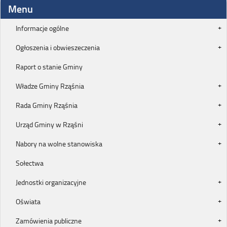
Menu
Informacje ogólne
Ogłoszenia i obwieszeczenia
Raport o stanie Gminy
Władze Gminy Rząśnia
Rada Gminy Rząśnia
Urząd Gminy w Rząśni
Nabory na wolne stanowiska
Sołectwa
Jednostki organizacyjne
Oświata
Zamówienia publiczne