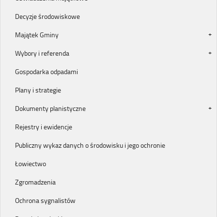
Decyzje środowiskowe
Majątek Gminy
Wybory i referenda
Gospodarka odpadami
Plany i strategie
Dokumenty planistyczne
Rejestry i ewidencje
Publiczny wykaz danych o środowisku i jego ochronie
Łowiectwo
Zgromadzenia
Ochrona sygnalistów