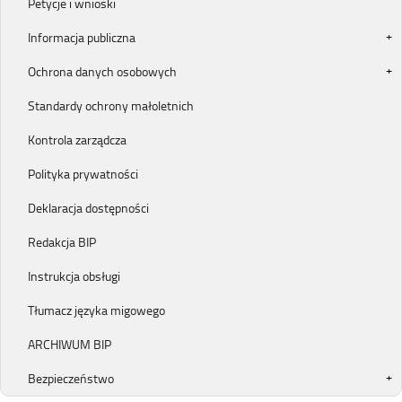
Petycje i wnioski
Informacja publiczna
Ochrona danych osobowych
Standardy ochrony małoletnich
Kontrola zarządcza
Polityka prywatności
Deklaracja dostępności
Redakcja BIP
Instrukcja obsługi
Tłumacz języka migowego
ARCHIWUM BIP
Bezpieczeństwo