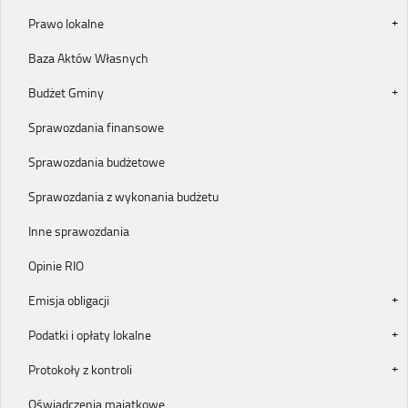
Prawo lokalne
Baza Aktów Własnych
Budżet Gminy
Sprawozdania finansowe
Sprawozdania budżetowe
Sprawozdania z wykonania budżetu
Inne sprawozdania
Opinie RIO
Emisja obligacji
Podatki i opłaty lokalne
Protokoły z kontroli
Oświadczenia majątkowe