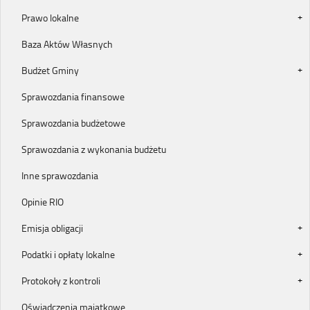
Prawo lokalne
Baza Aktów Własnych
Budżet Gminy
Sprawozdania finansowe
Sprawozdania budżetowe
Sprawozdania z wykonania budżetu
Inne sprawozdania
Opinie RIO
Emisja obligacji
Podatki i opłaty lokalne
Protokoły z kontroli
Oświadczenia majątkowe