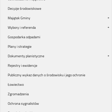
Decyzje środowiskowe
Majątek Gminy
Wybory i referenda
Gospodarka odpadami
Plany i strategie
Dokumenty planistyczne
Rejestry i ewidencje
Publiczny wykaz danych o środowisku i jego ochronie
Łowiectwo
Zgromadzenia
Ochrona sygnalistów