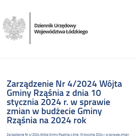
Zarządzenie Nr 4/2024 Wójta
Gminy Rząśnia z dnia 10
stycznia 2024 r. w sprawie
zmian w budżecie Gminy
Rząśnia na 2024 rok
Zarządzenie Nr 4/2024 Wójta Gminy Rząśnia z dnia 10 stycznia 2024 r. w sprawie zmian