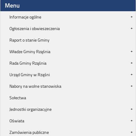
Menu
Informacje ogólne
Ogłoszenia i obwieszeczenia
Raport o stanie Gminy
Władze Gminy Rząśnia
Rada Gminy Rząśnia
Urząd Gminy w Rząśni
Nabory na wolne stanowiska
Sołectwa
Jednostki organizacyjne
Oświata
Zamówienia publiczne