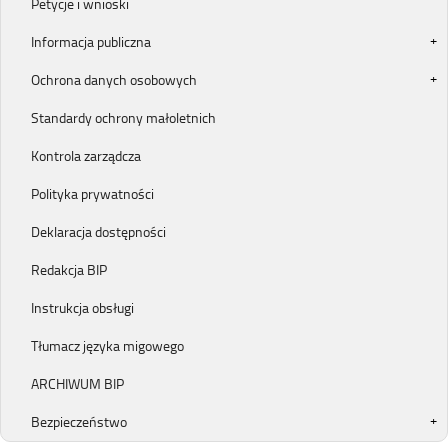
Petycje i wnioski
Informacja publiczna
Ochrona danych osobowych
Standardy ochrony małoletnich
Kontrola zarządcza
Polityka prywatności
Deklaracja dostępności
Redakcja BIP
Instrukcja obsługi
Tłumacz języka migowego
ARCHIWUM BIP
Bezpieczeństwo