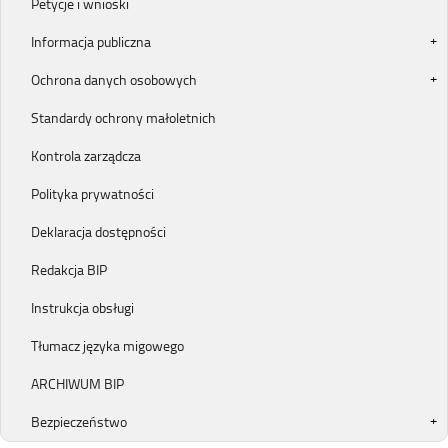
Petycje i wnioski
Informacja publiczna
Ochrona danych osobowych
Standardy ochrony małoletnich
Kontrola zarządcza
Polityka prywatności
Deklaracja dostępności
Redakcja BIP
Instrukcja obsługi
Tłumacz języka migowego
ARCHIWUM BIP
Bezpieczeństwo