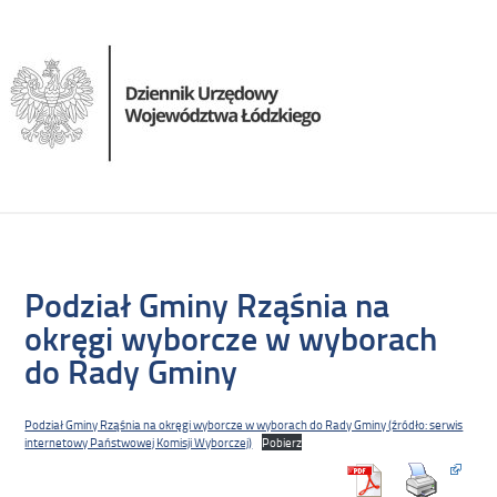
Podział Gminy Rząśnia na
okręgi wyborcze w wyborach
do Rady Gminy
Podział Gminy Rząśnia na okręgi wyborcze w wyborach do Rady Gminy (źródło: serwis
internetowy Państwowej Komisji Wyborczej)
Pobierz