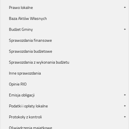
Prawo lokalne
Baza Aktów Własnych
Budżet Gminy
Sprawozdania finansowe
Sprawozdania budżetowe
Sprawozdania z wykonania budżetu
Inne sprawozdania
Opinie RIO
Emisja obligacji
Podatki i opłaty lokalne
Protokoły z kontroli
Oświadczenia majątkowe