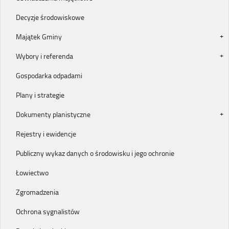
Decyzje środowiskowe
Majątek Gminy
Wybory i referenda
Gospodarka odpadami
Plany i strategie
Dokumenty planistyczne
Rejestry i ewidencje
Publiczny wykaz danych o środowisku i jego ochronie
Łowiectwo
Zgromadzenia
Ochrona sygnalistów