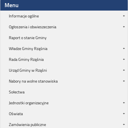
Menu
Informacje ogólne
Ogłoszenia i obwieszeczenia
Raport o stanie Gminy
Władze Gminy Rząśnia
Rada Gminy Rząśnia
Urząd Gminy w Rząśni
Nabory na wolne stanowiska
Sołectwa
Jednostki organizacyjne
Oświata
Zamówienia publiczne