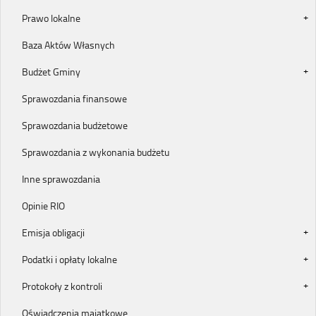
Prawo lokalne
Baza Aktów Własnych
Budżet Gminy
Sprawozdania finansowe
Sprawozdania budżetowe
Sprawozdania z wykonania budżetu
Inne sprawozdania
Opinie RIO
Emisja obligacji
Podatki i opłaty lokalne
Protokoły z kontroli
Oświadczenia majątkowe