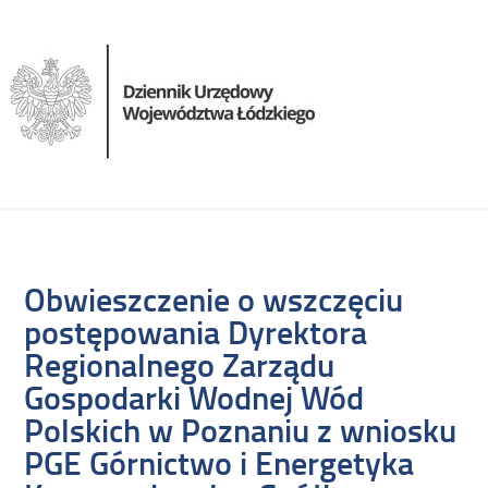
Obwieszczenie o wszczęciu
postępowania Dyrektora
Regionalnego Zarządu
Gospodarki Wodnej Wód
Polskich w Poznaniu z wniosku
PGE Górnictwo i Energetyka