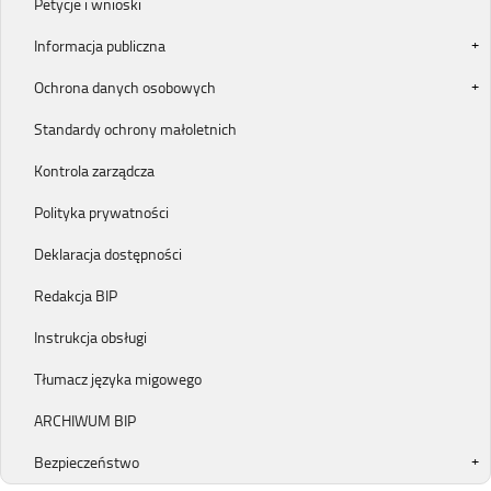
Petycje i wnioski
Informacja publiczna
Ochrona danych osobowych
Standardy ochrony małoletnich
Kontrola zarządcza
Polityka prywatności
Deklaracja dostępności
Redakcja BIP
Instrukcja obsługi
Tłumacz języka migowego
ARCHIWUM BIP
Bezpieczeństwo