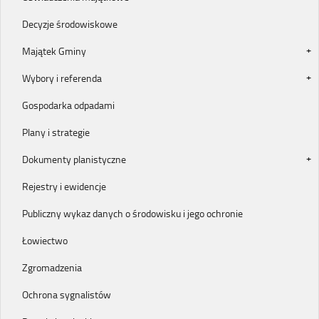
Decyzje środowiskowe
Majątek Gminy
Wybory i referenda
Gospodarka odpadami
Plany i strategie
Dokumenty planistyczne
Rejestry i ewidencje
Publiczny wykaz danych o środowisku i jego ochronie
Łowiectwo
Zgromadzenia
Ochrona sygnalistów