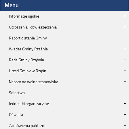
Menu
Informacje ogólne
Ogłoszenia i obwieszeczenia
Raport o stanie Gminy
Władze Gminy Rząśnia
Rada Gminy Rząśnia
Urząd Gminy w Rząśni
Nabory na wolne stanowiska
Sołectwa
Jednostki organizacyjne
Oświata
Zamówienia publiczne