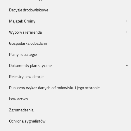
Decyzje środowiskowe
Majątek Gminy
Wybory i referenda
Gospodarka odpadami
Plany i strategie
Dokumenty planistyczne
Rejestry i ewidencje
Publiczny wykaz danych o środowisku i jego ochronie
Łowiectwo
Zgromadzenia
Ochrona sygnalistów