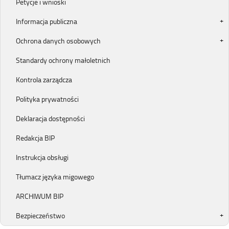
Petycje i wnioski
Informacja publiczna
Ochrona danych osobowych
Standardy ochrony małoletnich
Kontrola zarządcza
Polityka prywatności
Deklaracja dostępności
Redakcja BIP
Instrukcja obsługi
Tłumacz języka migowego
ARCHIWUM BIP
Bezpieczeństwo