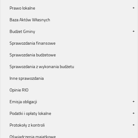
Prawo lokalne
Baza Aktów Własnych
Budżet Gminy
Sprawozdania finansowe
Sprawozdania budżetowe
Sprawozdania z wykonania budżetu
Inne sprawozdania
Opinie RIO
Emisja obligacji
Podatki i opłaty lokalne
Protokoły z kontroli
Oświadczenia majątkowe