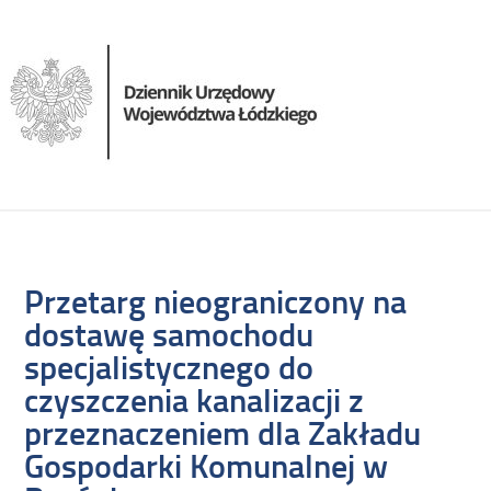
Przetarg nieograniczony na
dostawę samochodu
specjalistycznego do
czyszczenia kanalizacji z
przeznaczeniem dla Zakładu
Gospodarki Komunalnej w