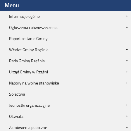
Menu
Informacje ogólne
Ogłoszenia i obwieszeczenia
Raport o stanie Gminy
Władze Gminy Rząśnia
Rada Gminy Rząśnia
Urząd Gminy w Rząśni
Nabory na wolne stanowiska
Sołectwa
Jednostki organizacyjne
Oświata
Zamówienia publiczne