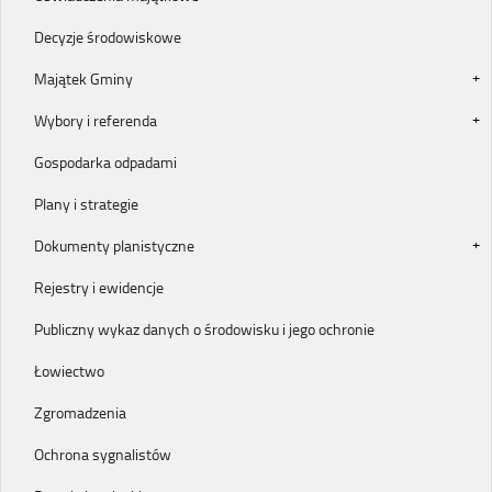
Decyzje środowiskowe
Majątek Gminy
Wybory i referenda
Gospodarka odpadami
Plany i strategie
Dokumenty planistyczne
Rejestry i ewidencje
Publiczny wykaz danych o środowisku i jego ochronie
Łowiectwo
Zgromadzenia
Ochrona sygnalistów