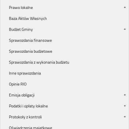
Prawo lokalne
Baza Aktów Własnych
Budżet Gminy
Sprawozdania finansowe
Sprawozdania budżetowe
Sprawozdania z wykonania budżetu
Inne sprawozdania
Opinie RIO
Emisja obligacji
Podatki i opłaty lokalne
Protokoły z kontroli
Oświadczenia majątkowe