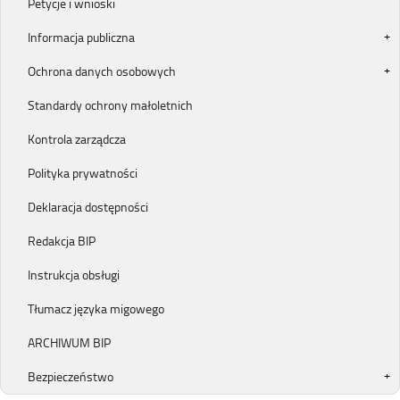
Petycje i wnioski
Informacja publiczna
Ochrona danych osobowych
Standardy ochrony małoletnich
Kontrola zarządcza
Polityka prywatności
Deklaracja dostępności
Redakcja BIP
Instrukcja obsługi
Tłumacz języka migowego
ARCHIWUM BIP
Bezpieczeństwo