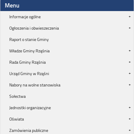
Menu
Informacje ogólne
Ogłoszenia i obwieszeczenia
Raport o stanie Gminy
Władze Gminy Rząśnia
Rada Gminy Rząśnia
Urząd Gminy w Rząśni
Nabory na wolne stanowiska
Sołectwa
Jednostki organizacyjne
Oświata
Zamówienia publiczne