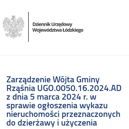
Zarządzenie Wójta Gminy
Rząśnia UGO.0050.16.2024.AD
z dnia 5 marca 2024 r. w
sprawie ogłoszenia wykazu
nieruchomości przeznaczonych
do dzierżawy i użyczenia