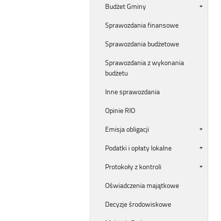
Budżet Gminy
Sprawozdania finansowe
Sprawozdania budżetowe
Sprawozdania z wykonania
budżetu
Inne sprawozdania
Opinie RIO
Emisja obligacji
Podatki i opłaty lokalne
Protokoły z kontroli
Oświadczenia majątkowe
Decyzje środowiskowe