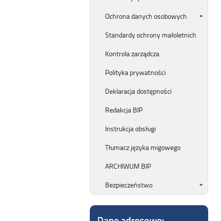
Ochrona danych osobowych
Standardy ochrony małoletnich
Kontrola zarządcza
Polityka prywatności
Deklaracja dostępności
Redakcja BIP
Instrukcja obsługi
Tłumacz języka migowego
ARCHIWUM BIP
Bezpieczeństwo
Dane adresowe: