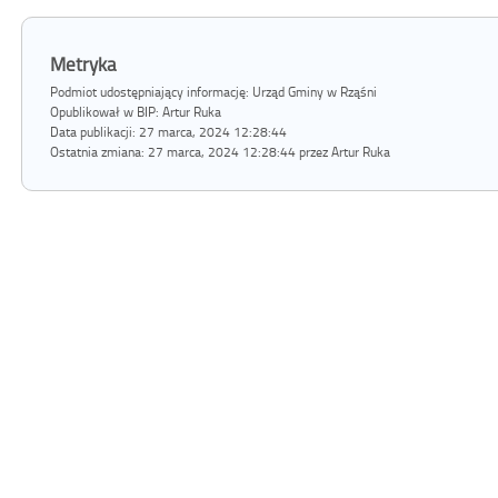
Metryka
Podmiot udostępniający informację: Urząd Gminy w Rząśni
Opublikował w BIP:
Artur Ruka
Data publikacji:
27 marca, 2024 12:28:44
Ostatnia zmiana:
27 marca, 2024 12:28:44 przez Artur Ruka