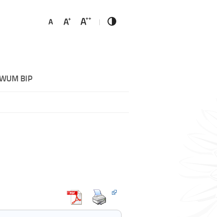
WUM BIP