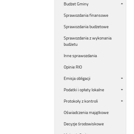
Budżet Gminy
Sprawozdania finansowe
Sprawozdania budżetowe
Sprawozdania z wykonania
budżetu
Inne sprawozdania
Opinie RIO
Emisja obligacji
Podatki i opłaty lokalne
Protokoły z kontroli
Oświadczenia majątkowe
Decyzje środowiskowe