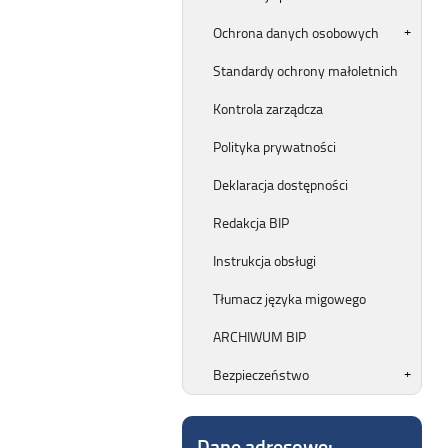
Ochrona danych osobowych
Standardy ochrony małoletnich
Kontrola zarządcza
Polityka prywatności
Deklaracja dostępności
Redakcja BIP
Instrukcja obsługi
Tłumacz języka migowego
ARCHIWUM BIP
Bezpieczeństwo
Dane adresowe: