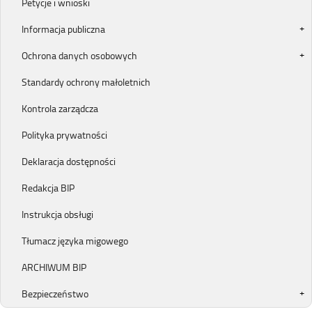
Petycje i wnioski
Informacja publiczna
Ochrona danych osobowych
Standardy ochrony małoletnich
Kontrola zarządcza
Polityka prywatności
Deklaracja dostępności
Redakcja BIP
Instrukcja obsługi
Tłumacz języka migowego
ARCHIWUM BIP
Bezpieczeństwo