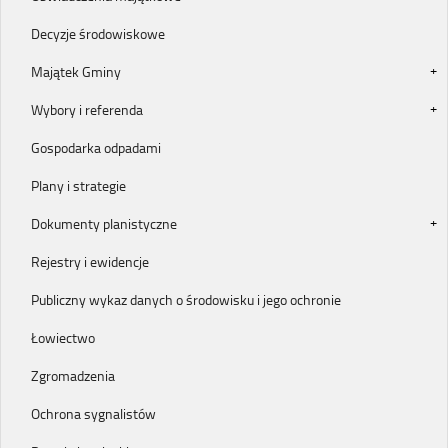
Decyzje środowiskowe
Majątek Gminy
Wybory i referenda
Gospodarka odpadami
Plany i strategie
Dokumenty planistyczne
Rejestry i ewidencje
Publiczny wykaz danych o środowisku i jego ochronie
Łowiectwo
Zgromadzenia
Ochrona sygnalistów