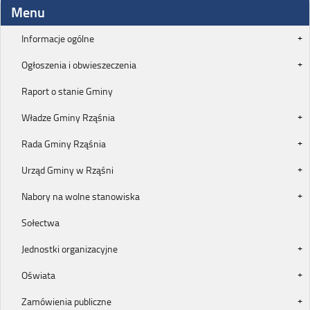
Menu
Informacje ogólne
Ogłoszenia i obwieszeczenia
Raport o stanie Gminy
Władze Gminy Rząśnia
Rada Gminy Rząśnia
Urząd Gminy w Rząśni
Nabory na wolne stanowiska
Sołectwa
Jednostki organizacyjne
Oświata
Zamówienia publiczne