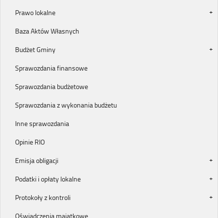
Prawo lokalne
Baza Aktów Własnych
Budżet Gminy
Sprawozdania finansowe
Sprawozdania budżetowe
Sprawozdania z wykonania budżetu
Inne sprawozdania
Opinie RIO
Emisja obligacji
Podatki i opłaty lokalne
Protokoły z kontroli
Oświadczenia majątkowe