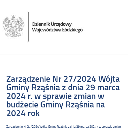
Zarządzenie Nr 27/2024 Wójta
Gminy Rząśnia z dnia 29 marca
2024 r. w sprawie zmian w
budżecie Gminy Rząśnia na
2024 rok
Zarządzenie Nr 27/2024 Wójta Gminy Rząśnia z dnia 29 marca 2024 r. w sprawie zmian