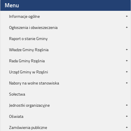
Menu
Informacje ogólne
Ogłoszenia i obwieszeczenia
Raport o stanie Gminy
Władze Gminy Rząśnia
Rada Gminy Rząśnia
Urząd Gminy w Rząśni
Nabory na wolne stanowiska
Sołectwa
Jednostki organizacyjne
Oświata
Zamówienia publiczne