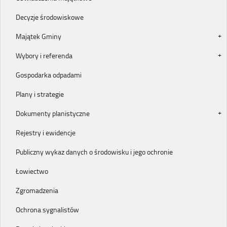
Decyzje środowiskowe
Majątek Gminy
Wybory i referenda
Gospodarka odpadami
Plany i strategie
Dokumenty planistyczne
Rejestry i ewidencje
Publiczny wykaz danych o środowisku i jego ochronie
Łowiectwo
Zgromadzenia
Ochrona sygnalistów