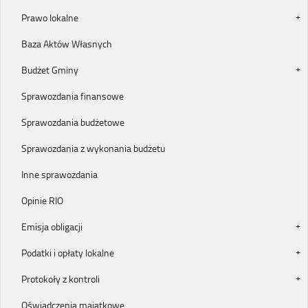
Prawo lokalne
Baza Aktów Własnych
Budżet Gminy
Sprawozdania finansowe
Sprawozdania budżetowe
Sprawozdania z wykonania budżetu
Inne sprawozdania
Opinie RIO
Emisja obligacji
Podatki i opłaty lokalne
Protokoły z kontroli
Oświadczenia majątkowe