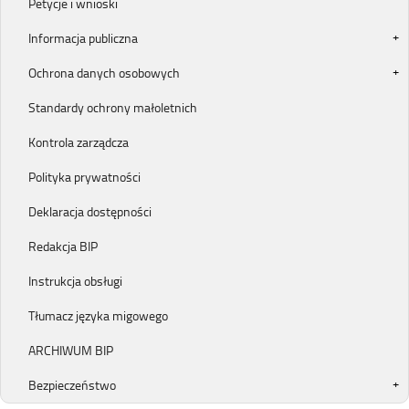
Petycje i wnioski
Informacja publiczna
Ochrona danych osobowych
Standardy ochrony małoletnich
Kontrola zarządcza
Polityka prywatności
Deklaracja dostępności
Redakcja BIP
Instrukcja obsługi
Tłumacz języka migowego
ARCHIWUM BIP
Bezpieczeństwo