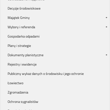
Decyzje środowiskowe
Majątek Gminy
Wybory i referenda
Gospodarka odpadami
Plany i strategie
Dokumenty planistyczne
Rejestry i ewidencje
Publiczny wykaz danych o środowisku i jego ochronie
Łowiectwo
Zgromadzenia
Ochrona sygnalistów