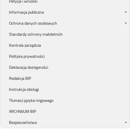
Petycje i wnioski
Informacja publiczna
Ochrona danych osobowych
Standardy ochrony małoletnich
Kontrola zarządcza
Polityka prywatności
Deklaracja dostępności
Redakcja BIP
Instrukcja obsługi
Tłumacz języka migowego
ARCHIWUM BIP
Bezpieczeństwo