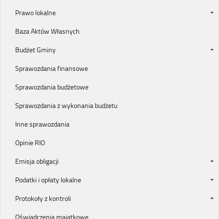
Prawo lokalne
Baza Aktów Własnych
Budżet Gminy
Sprawozdania finansowe
Sprawozdania budżetowe
Sprawozdania z wykonania budżetu
Inne sprawozdania
Opinie RIO
Emisja obligacji
Podatki i opłaty lokalne
Protokoły z kontroli
Oświadczenia majątkowe