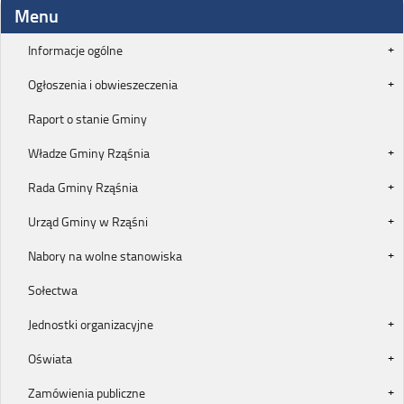
Menu
Informacje ogólne
Ogłoszenia i obwieszeczenia
Raport o stanie Gminy
Władze Gminy Rząśnia
Rada Gminy Rząśnia
Urząd Gminy w Rząśni
Nabory na wolne stanowiska
Sołectwa
Jednostki organizacyjne
Oświata
Zamówienia publiczne