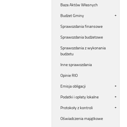
Baza Aktów Własnych
Budżet Gminy
Sprawozdania finansowe
Sprawozdania budżetowe
Sprawozdania z wykonania
budżetu
Inne sprawozdania
Opinie RIO
Emisja obligacji
Podatki i opłaty lokalne
Protokoły z kontroli
Oświadczenia majątkowe