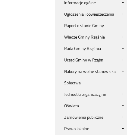
Informacje ogólne
Ogłoszenia i obwieszeczenia
Raport o stanie Gminy
Władze Gminy Rząśnia
Rada Gminy Rząśnia
Urząd Gminy w Rząśni
Nabory na wolne stanowiska
Sołectwa
Jednostki organizacyjne
Oświata
Zamówienia publiczne
Prawo lokalne