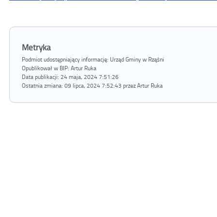
Metryka
Podmiot udostępniający informację: Urząd Gminy w Rząśni
Opublikował w BIP:
Artur Ruka
Data publikacji:
24 maja, 2024 7:51:26
Ostatnia zmiana:
09 lipca, 2024 7:52:43 przez Artur Ruka