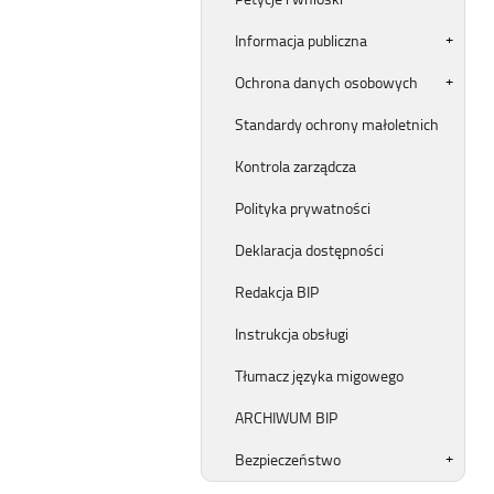
Informacja publiczna
Ochrona danych osobowych
Standardy ochrony małoletnich
Kontrola zarządcza
Polityka prywatności
Deklaracja dostępności
Redakcja BIP
Instrukcja obsługi
Tłumacz języka migowego
ARCHIWUM BIP
Bezpieczeństwo