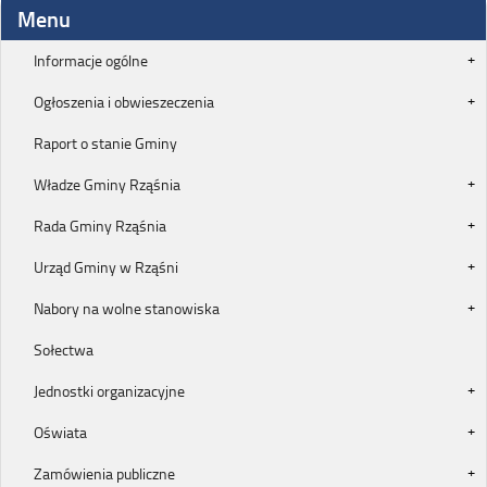
Menu
Informacje ogólne
Ogłoszenia i obwieszeczenia
Raport o stanie Gminy
Władze Gminy Rząśnia
Rada Gminy Rząśnia
Urząd Gminy w Rząśni
Nabory na wolne stanowiska
Sołectwa
Jednostki organizacyjne
Oświata
Zamówienia publiczne