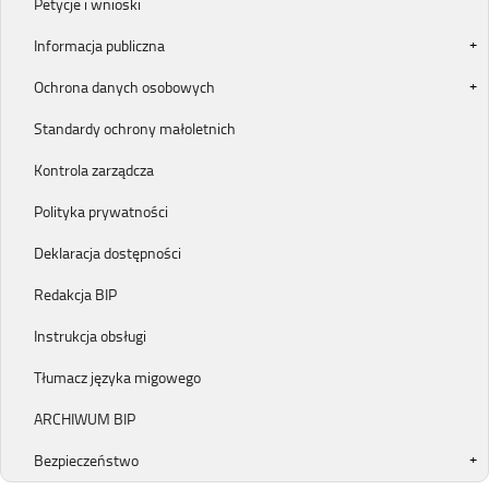
Petycje i wnioski
Informacja publiczna
Ochrona danych osobowych
Standardy ochrony małoletnich
Kontrola zarządcza
Polityka prywatności
Deklaracja dostępności
Redakcja BIP
Instrukcja obsługi
Tłumacz języka migowego
ARCHIWUM BIP
Bezpieczeństwo