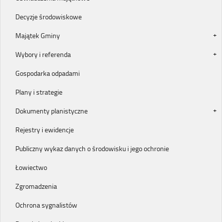
Decyzje środowiskowe
Majątek Gminy
Wybory i referenda
Gospodarka odpadami
Plany i strategie
Dokumenty planistyczne
Rejestry i ewidencje
Publiczny wykaz danych o środowisku i jego ochronie
Łowiectwo
Zgromadzenia
Ochrona sygnalistów