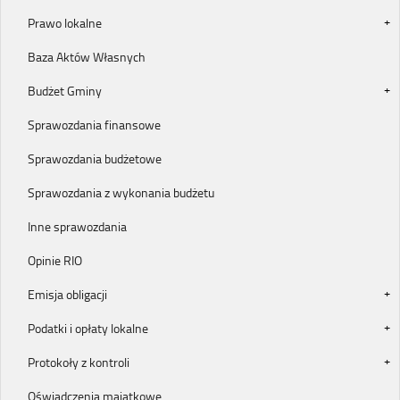
Prawo lokalne
Baza Aktów Własnych
Budżet Gminy
Sprawozdania finansowe
Sprawozdania budżetowe
Sprawozdania z wykonania budżetu
Inne sprawozdania
Opinie RIO
Emisja obligacji
Podatki i opłaty lokalne
Protokoły z kontroli
Oświadczenia majątkowe