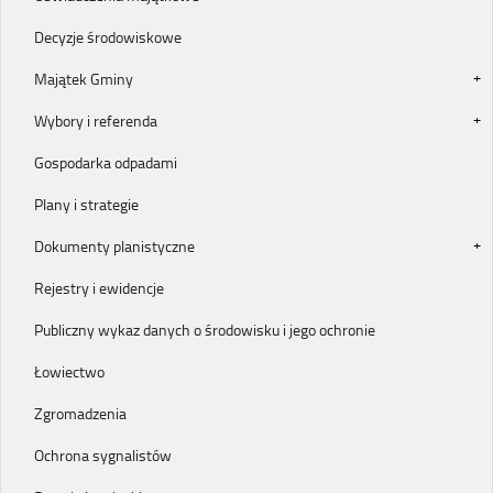
Decyzje środowiskowe
Majątek Gminy
Wybory i referenda
Gospodarka odpadami
Plany i strategie
Dokumenty planistyczne
Rejestry i ewidencje
Publiczny wykaz danych o środowisku i jego ochronie
Łowiectwo
Zgromadzenia
Ochrona sygnalistów