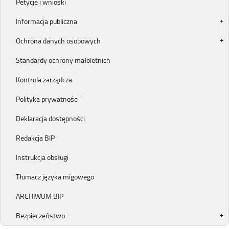
Petycje i wnioski
Informacja publiczna
Ochrona danych osobowych
Standardy ochrony małoletnich
Kontrola zarządcza
Polityka prywatności
Deklaracja dostępności
Redakcja BIP
Instrukcja obsługi
Tłumacz języka migowego
ARCHIWUM BIP
Bezpieczeństwo