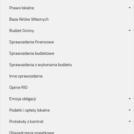
Prawo lokalne
Baza Aktów Własnych
Budżet Gminy
Sprawozdania finansowe
Sprawozdania budżetowe
Sprawozdania z wykonania budżetu
Inne sprawozdania
Opinie RIO
Emisja obligacji
Podatki i opłaty lokalne
Protokoły z kontroli
Oświadczenia majątkowe