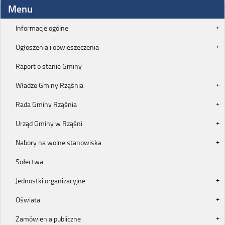
Menu
Informacje ogólne
Ogłoszenia i obwieszeczenia
Raport o stanie Gminy
Władze Gminy Rząśnia
Rada Gminy Rząśnia
Urząd Gminy w Rząśni
Nabory na wolne stanowiska
Sołectwa
Jednostki organizacyjne
Oświata
Zamówienia publiczne