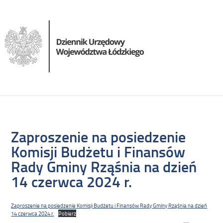
Zaproszenie na posiedzenie
Komisji Budżetu i Finansów
Rady Gminy Rząśnia na dzień
14 czerwca 2024 r.
Zaproszenie na posiedzenie Komisji Budżetu i Finansów Rady Gminy Rząśnia na dzień
14 czerwca 2024 r.
Pobierz