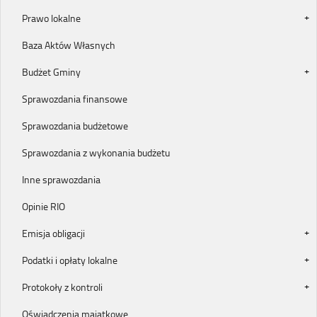
Prawo lokalne
Baza Aktów Własnych
Budżet Gminy
Sprawozdania finansowe
Sprawozdania budżetowe
Sprawozdania z wykonania budżetu
Inne sprawozdania
Opinie RIO
Emisja obligacji
Podatki i opłaty lokalne
Protokoły z kontroli
Oświadczenia majątkowe