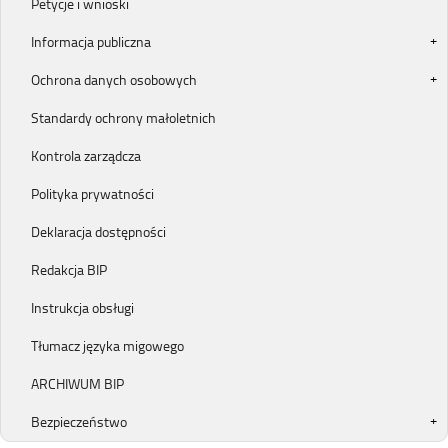
Petycje i wnioski
Informacja publiczna
Ochrona danych osobowych
Standardy ochrony małoletnich
Kontrola zarządcza
Polityka prywatności
Deklaracja dostępności
Redakcja BIP
Instrukcja obsługi
Tłumacz języka migowego
ARCHIWUM BIP
Bezpieczeństwo