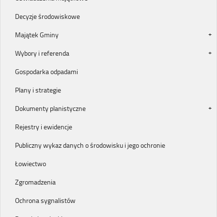
Decyzje środowiskowe
Majątek Gminy
Wybory i referenda
Gospodarka odpadami
Plany i strategie
Dokumenty planistyczne
Rejestry i ewidencje
Publiczny wykaz danych o środowisku i jego ochronie
Łowiectwo
Zgromadzenia
Ochrona sygnalistów