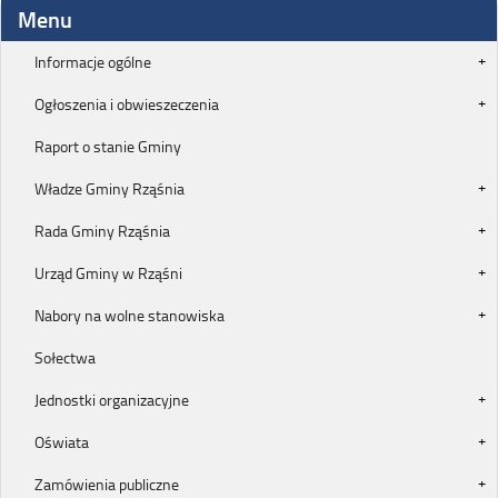
Menu
Informacje ogólne
Ogłoszenia i obwieszeczenia
Raport o stanie Gminy
Władze Gminy Rząśnia
Rada Gminy Rząśnia
Urząd Gminy w Rząśni
Nabory na wolne stanowiska
Sołectwa
Jednostki organizacyjne
Oświata
Zamówienia publiczne