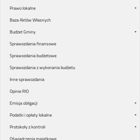
Prawo lokalne
Baza Aktów Własnych
Budżet Gminy
Sprawozdania finansowe
Sprawozdania budżetowe
Sprawozdania z wykonania budżetu
Inne sprawozdania
Opinie RIO
Emisja obligacji
Podatki i opłaty lokalne
Protokoły z kontroli
Oświadczenia majątkowe