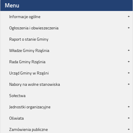
Menu
Informacje ogólne
Ogłoszenia i obwieszeczenia
Raport o stanie Gminy
Władze Gminy Rząśnia
Rada Gminy Rząśnia
Urząd Gminy w Rząśni
Nabory na wolne stanowiska
Sołectwa
Jednostki organizacyjne
Oświata
Zamówienia publiczne