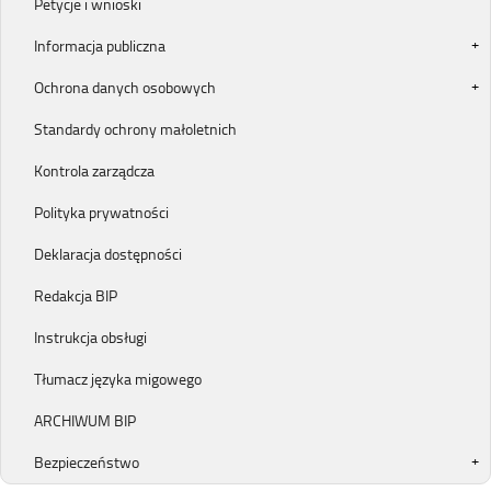
Petycje i wnioski
Informacja publiczna
Ochrona danych osobowych
Standardy ochrony małoletnich
Kontrola zarządcza
Polityka prywatności
Deklaracja dostępności
Redakcja BIP
Instrukcja obsługi
Tłumacz języka migowego
ARCHIWUM BIP
Bezpieczeństwo