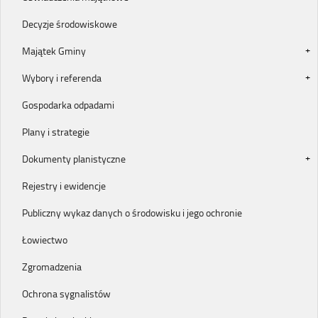
Decyzje środowiskowe
Majątek Gminy
Wybory i referenda
Gospodarka odpadami
Plany i strategie
Dokumenty planistyczne
Rejestry i ewidencje
Publiczny wykaz danych o środowisku i jego ochronie
Łowiectwo
Zgromadzenia
Ochrona sygnalistów