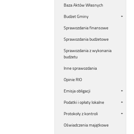
Baza Aktów Własnych
Budżet Gminy
Sprawozdania finansowe
Sprawozdania budżetowe
Sprawozdania z wykonania
budżetu
Inne sprawozdania
Opinie RIO
Emisja obligacji
Podatki i opłaty lokalne
Protokoły z kontroli
Oświadczenia majątkowe