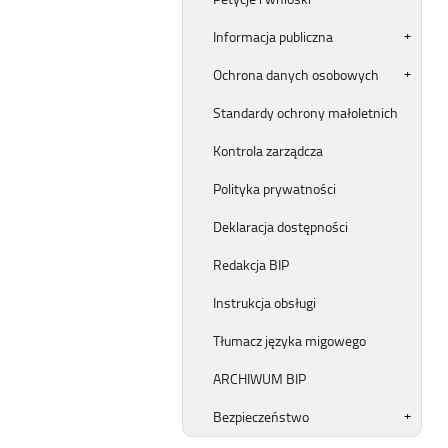
Informacja publiczna
Ochrona danych osobowych
Standardy ochrony małoletnich
Kontrola zarządcza
Polityka prywatności
Deklaracja dostępności
Redakcja BIP
Instrukcja obsługi
Tłumacz języka migowego
ARCHIWUM BIP
Bezpieczeństwo