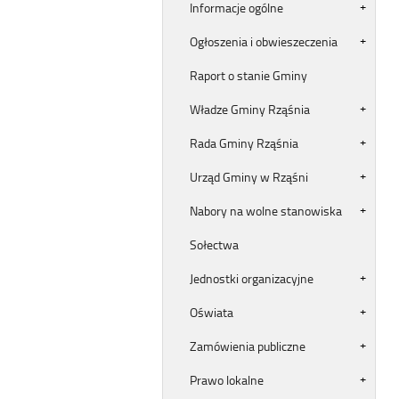
Informacje ogólne
Ogłoszenia i obwieszeczenia
Raport o stanie Gminy
Władze Gminy Rząśnia
Rada Gminy Rząśnia
Urząd Gminy w Rząśni
Nabory na wolne stanowiska
Sołectwa
Jednostki organizacyjne
Oświata
Zamówienia publiczne
Prawo lokalne