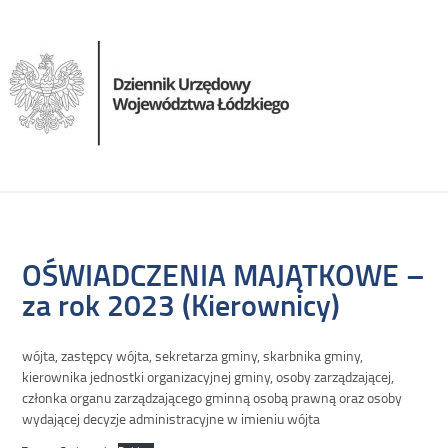
OŚWIADCZENIA MAJĄTKOWE –
za rok 2023 (Kierownicy)
wójta, zastępcy wójta, sekretarza gminy, skarbnika gminy,
kierownika jednostki organizacyjnej gminy, osoby zarządzającej,
członka organu zarządzającego gminną osobą prawną oraz osoby
wydającej decyzje administracyjne w imieniu wójta