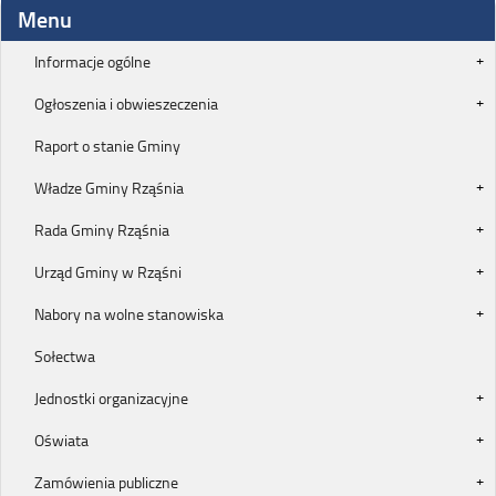
Menu
Informacje ogólne
Ogłoszenia i obwieszeczenia
Raport o stanie Gminy
Władze Gminy Rząśnia
Rada Gminy Rząśnia
Urząd Gminy w Rząśni
Nabory na wolne stanowiska
Sołectwa
Jednostki organizacyjne
Oświata
Zamówienia publiczne