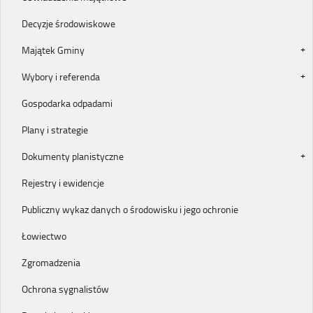
Decyzje środowiskowe
Majątek Gminy
Wybory i referenda
Gospodarka odpadami
Plany i strategie
Dokumenty planistyczne
Rejestry i ewidencje
Publiczny wykaz danych o środowisku i jego ochronie
Łowiectwo
Zgromadzenia
Ochrona sygnalistów