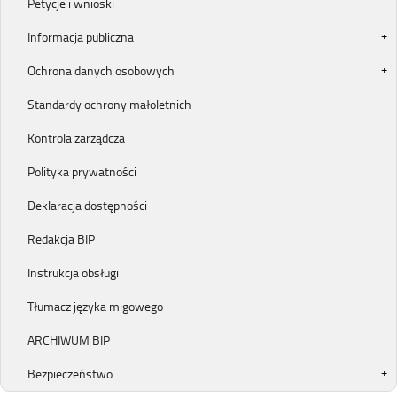
Petycje i wnioski
Informacja publiczna
Ochrona danych osobowych
Standardy ochrony małoletnich
Kontrola zarządcza
Polityka prywatności
Deklaracja dostępności
Redakcja BIP
Instrukcja obsługi
Tłumacz języka migowego
ARCHIWUM BIP
Bezpieczeństwo