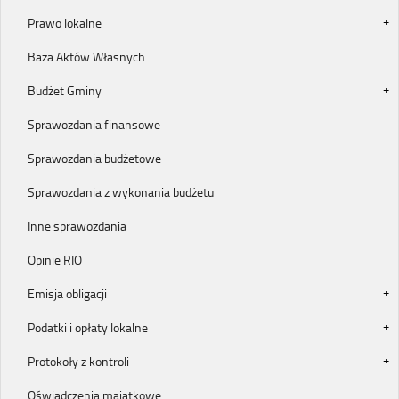
Prawo lokalne
Baza Aktów Własnych
Budżet Gminy
Sprawozdania finansowe
Sprawozdania budżetowe
Sprawozdania z wykonania budżetu
Inne sprawozdania
Opinie RIO
Emisja obligacji
Podatki i opłaty lokalne
Protokoły z kontroli
Oświadczenia majątkowe