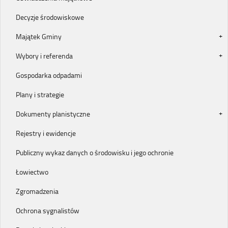
Decyzje środowiskowe
Majątek Gminy
Wybory i referenda
Gospodarka odpadami
Plany i strategie
Dokumenty planistyczne
Rejestry i ewidencje
Publiczny wykaz danych o środowisku i jego ochronie
Łowiectwo
Zgromadzenia
Ochrona sygnalistów