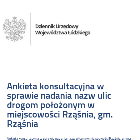
Ankieta konsultacyjna w
sprawie nadania nazw ulic
drogom położonym w
miejscowości Rząśnia, gm.
Rząśnia
Ankieta konsultacyjna w sprawie nadania nazw ulicom w miejscowości Rząśnia, gmina