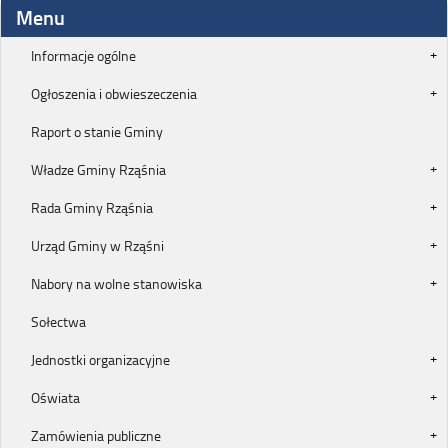
Menu
Informacje ogólne
Ogłoszenia i obwieszeczenia
Raport o stanie Gminy
Władze Gminy Rząśnia
Rada Gminy Rząśnia
Urząd Gminy w Rząśni
Nabory na wolne stanowiska
Sołectwa
Jednostki organizacyjne
Oświata
Zamówienia publiczne