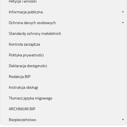
Petycje i wnioski
Informacja publiczna
Ochrona danych osobowych
Standardy ochrony małoletnich
Kontrola zarządcza
Polityka prywatności
Deklaracja dostępności
Redakcja BIP
Instrukcja obsługi
Tłumacz języka migowego
ARCHIWUM BIP
Bezpieczeństwo