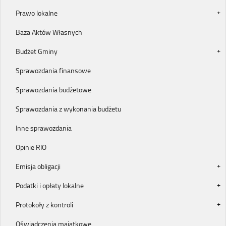
Prawo lokalne
Baza Aktów Własnych
Budżet Gminy
Sprawozdania finansowe
Sprawozdania budżetowe
Sprawozdania z wykonania budżetu
Inne sprawozdania
Opinie RIO
Emisja obligacji
Podatki i opłaty lokalne
Protokoły z kontroli
Oświadczenia majątkowe