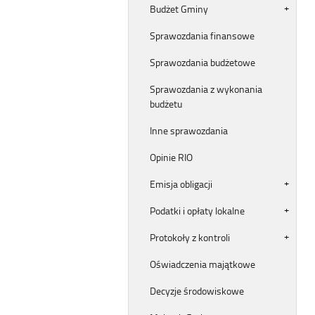
Budżet Gminy
Sprawozdania finansowe
Sprawozdania budżetowe
Sprawozdania z wykonania
budżetu
Inne sprawozdania
Opinie RIO
Emisja obligacji
Podatki i opłaty lokalne
Protokoły z kontroli
Oświadczenia majątkowe
Decyzje środowiskowe