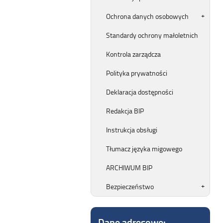
Ochrona danych osobowych
Standardy ochrony małoletnich
Kontrola zarządcza
Polityka prywatności
Deklaracja dostępności
Redakcja BIP
Instrukcja obsługi
Tłumacz języka migowego
ARCHIWUM BIP
Bezpieczeństwo
Dane adresowe: