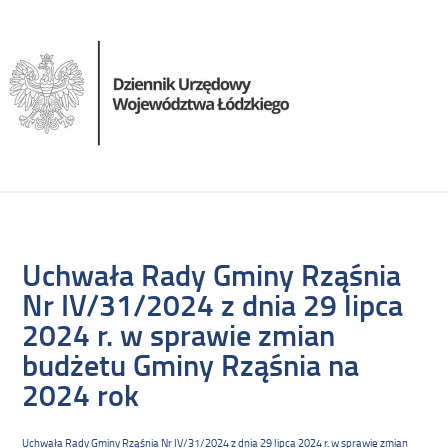
Uchwała Rady Gminy Rząśnia
Nr IV/31/2024 z dnia 29 lipca
2024 r. w sprawie zmian
budżetu Gminy Rząśnia na
2024 rok
Uchwała Rady Gminy Rząśnia Nr IV/31/2024 z dnia 29 lipca 2024 r. w sprawie zmian