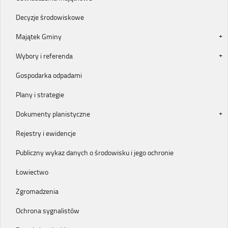
Decyzje środowiskowe
Majątek Gminy
Wybory i referenda
Gospodarka odpadami
Plany i strategie
Dokumenty planistyczne
Rejestry i ewidencje
Publiczny wykaz danych o środowisku i jego ochronie
Łowiectwo
Zgromadzenia
Ochrona sygnalistów