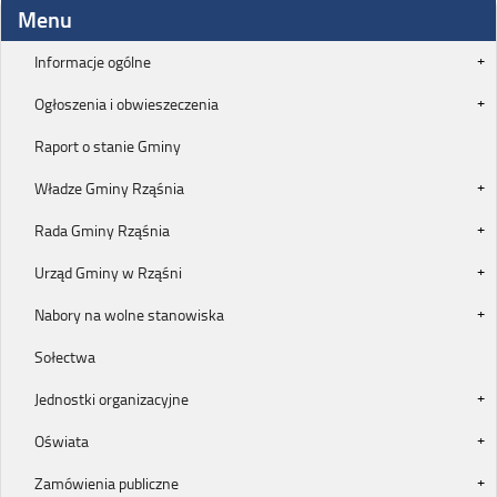
Menu
Informacje ogólne
Ogłoszenia i obwieszeczenia
Raport o stanie Gminy
Władze Gminy Rząśnia
Rada Gminy Rząśnia
Urząd Gminy w Rząśni
Nabory na wolne stanowiska
Sołectwa
Jednostki organizacyjne
Oświata
Zamówienia publiczne