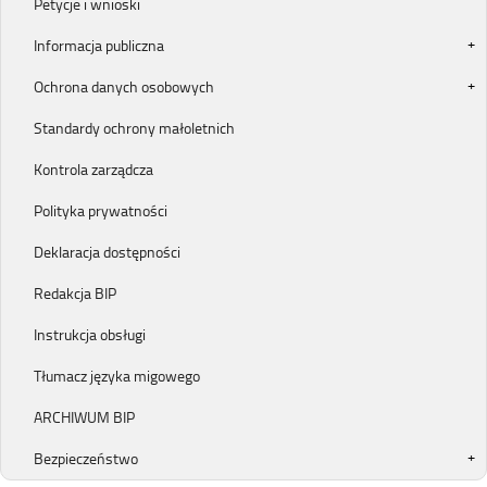
Petycje i wnioski
Informacja publiczna
Ochrona danych osobowych
Standardy ochrony małoletnich
Kontrola zarządcza
Polityka prywatności
Deklaracja dostępności
Redakcja BIP
Instrukcja obsługi
Tłumacz języka migowego
ARCHIWUM BIP
Bezpieczeństwo