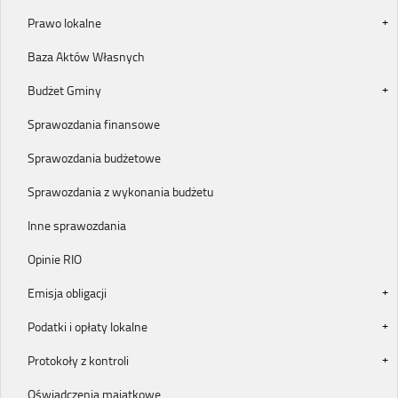
Prawo lokalne
Baza Aktów Własnych
Budżet Gminy
Sprawozdania finansowe
Sprawozdania budżetowe
Sprawozdania z wykonania budżetu
Inne sprawozdania
Opinie RIO
Emisja obligacji
Podatki i opłaty lokalne
Protokoły z kontroli
Oświadczenia majątkowe