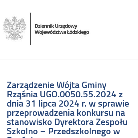
Zarządzenie Wójta Gminy
Rząśnia UGO.0050.55.2024 z
dnia 31 lipca 2024 r. w sprawie
przeprowadzenia konkursu na
stanowisko Dyrektora Zespołu
Szkolno – Przedszkolnego w