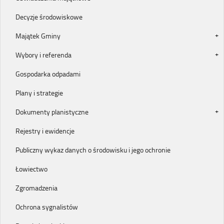
Decyzje środowiskowe
Majątek Gminy
Wybory i referenda
Gospodarka odpadami
Plany i strategie
Dokumenty planistyczne
Rejestry i ewidencje
Publiczny wykaz danych o środowisku i jego ochronie
Łowiectwo
Zgromadzenia
Ochrona sygnalistów