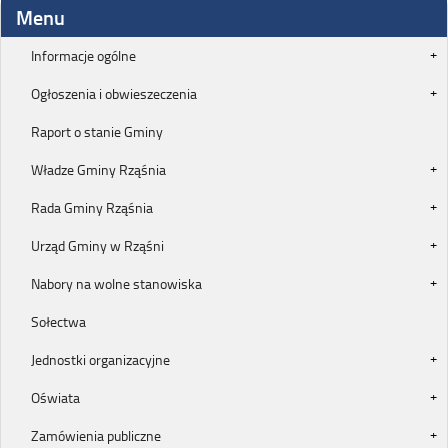
Menu
Informacje ogólne
Ogłoszenia i obwieszeczenia
Raport o stanie Gminy
Władze Gminy Rząśnia
Rada Gminy Rząśnia
Urząd Gminy w Rząśni
Nabory na wolne stanowiska
Sołectwa
Jednostki organizacyjne
Oświata
Zamówienia publiczne