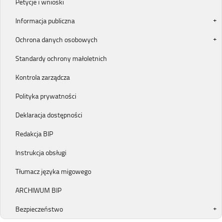
Petycje i wnioski
Informacja publiczna
Ochrona danych osobowych
Standardy ochrony małoletnich
Kontrola zarządcza
Polityka prywatności
Deklaracja dostępności
Redakcja BIP
Instrukcja obsługi
Tłumacz języka migowego
ARCHIWUM BIP
Bezpieczeństwo