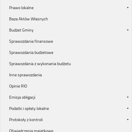
Prawo lokalne
Baza Aktów Własnych
Budżet Gminy
Sprawozdania finansowe
Sprawozdania budżetowe
Sprawozdania z wykonania budżetu
Inne sprawozdania
Opinie RIO
Emisja obligacji
Podatki i opłaty lokalne
Protokoły z kontroli
Oświadczenia majątkowe