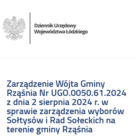
Zarządzenie Wójta Gminy
Rząśnia Nr UGO.0050.61.2024
z dnia 2 sierpnia 2024 r. w
sprawie zarządzenia wyborów
Sołtysów i Rad Sołeckich na
terenie gminy Rząśnia