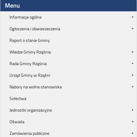
Menu
Informacje ogólne
Ogłoszenia i obwieszeczenia
Raport o stanie Gminy
Władze Gminy Rząśnia
Rada Gminy Rząśnia
Urząd Gminy w Rząśni
Nabory na wolne stanowiska
Sołectwa
Jednostki organizacyjne
Oświata
Zamówienia publiczne