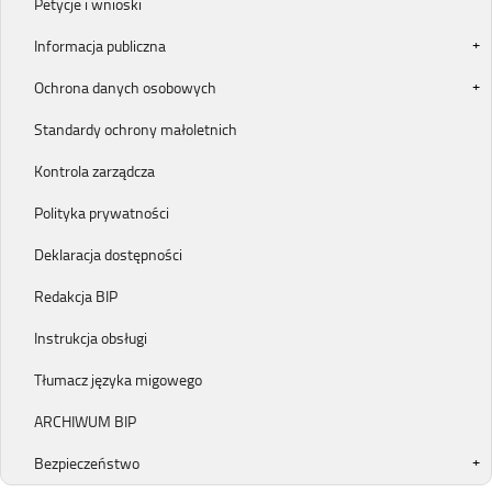
Petycje i wnioski
Informacja publiczna
Ochrona danych osobowych
Standardy ochrony małoletnich
Kontrola zarządcza
Polityka prywatności
Deklaracja dostępności
Redakcja BIP
Instrukcja obsługi
Tłumacz języka migowego
ARCHIWUM BIP
Bezpieczeństwo