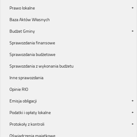
Prawo lokalne
Baza Aktów Własnych
Budżet Gminy
Sprawozdania finansowe
Sprawozdania budżetowe
Sprawozdania z wykonania budżetu
Inne sprawozdania
Opinie RIO
Emisja obligacji
Podatki i opłaty lokalne
Protokoły z kontroli
Oświadczenia majątkowe