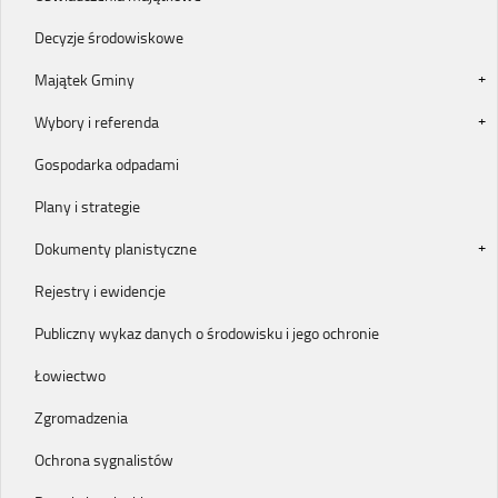
Decyzje środowiskowe
Majątek Gminy
Wybory i referenda
Gospodarka odpadami
Plany i strategie
Dokumenty planistyczne
Rejestry i ewidencje
Publiczny wykaz danych o środowisku i jego ochronie
Łowiectwo
Zgromadzenia
Ochrona sygnalistów