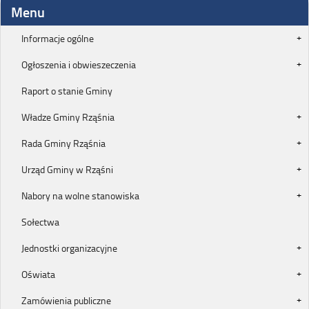
Menu
Informacje ogólne
Ogłoszenia i obwieszeczenia
Raport o stanie Gminy
Władze Gminy Rząśnia
Rada Gminy Rząśnia
Urząd Gminy w Rząśni
Nabory na wolne stanowiska
Sołectwa
Jednostki organizacyjne
Oświata
Zamówienia publiczne