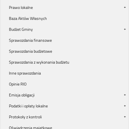
Prawo lokalne
Baza Aktów Własnych
Budżet Gminy
Sprawozdania finansowe
Sprawozdania budżetowe
Sprawozdania z wykonania budżetu
Inne sprawozdania
Opinie RIO
Emisja obligacji
Podatki i opłaty lokalne
Protokoły z kontroli
Oświadczenia majątkowe