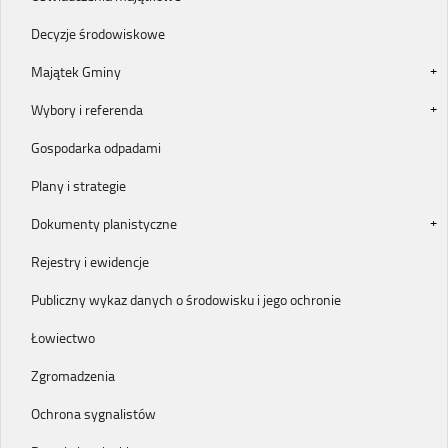
Decyzje środowiskowe
Majątek Gminy
Wybory i referenda
Gospodarka odpadami
Plany i strategie
Dokumenty planistyczne
Rejestry i ewidencje
Publiczny wykaz danych o środowisku i jego ochronie
Łowiectwo
Zgromadzenia
Ochrona sygnalistów