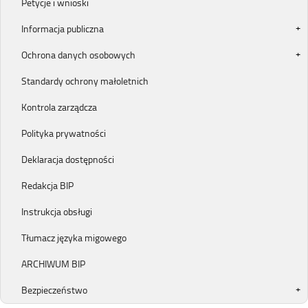
Petycje i wnioski
Informacja publiczna
Ochrona danych osobowych
Standardy ochrony małoletnich
Kontrola zarządcza
Polityka prywatności
Deklaracja dostępności
Redakcja BIP
Instrukcja obsługi
Tłumacz języka migowego
ARCHIWUM BIP
Bezpieczeństwo