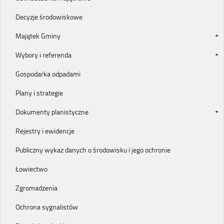
Decyzje środowiskowe
Majątek Gminy
Wybory i referenda
Gospodarka odpadami
Plany i strategie
Dokumenty planistyczne
Rejestry i ewidencje
Publiczny wykaz danych o środowisku i jego ochronie
Łowiectwo
Zgromadzenia
Ochrona sygnalistów