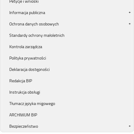
Petycje i wnioski
Informacja publiczna
Ochrona danych osobowych
Standardy ochrony małoletnich
Kontrola zarządcza
Polityka prywatności
Deklaracja dostępności
Redakcja BIP
Instrukcja obsługi
Tłumacz języka migowego
ARCHIWUM BIP
Bezpieczeństwo