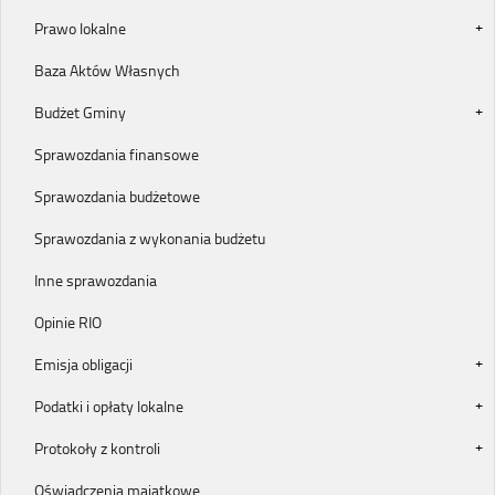
Prawo lokalne
Baza Aktów Własnych
Budżet Gminy
Sprawozdania finansowe
Sprawozdania budżetowe
Sprawozdania z wykonania budżetu
Inne sprawozdania
Opinie RIO
Emisja obligacji
Podatki i opłaty lokalne
Protokoły z kontroli
Oświadczenia majątkowe