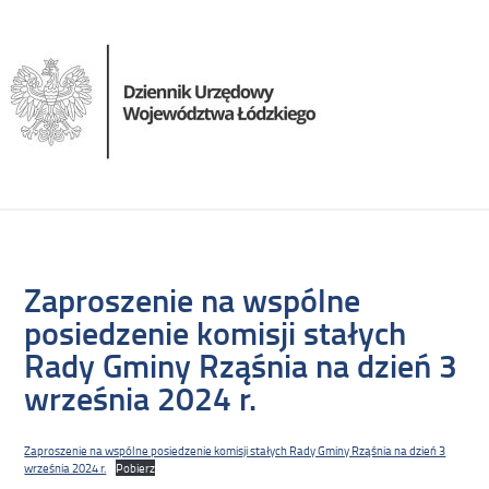
Zaproszenie na wspólne
posiedzenie komisji stałych
Rady Gminy Rząśnia na dzień 3
września 2024 r.
Zaproszenie na wspólne posiedzenie komisji stałych Rady Gminy Rząśnia na dzień 3
września 2024 r.
Pobierz