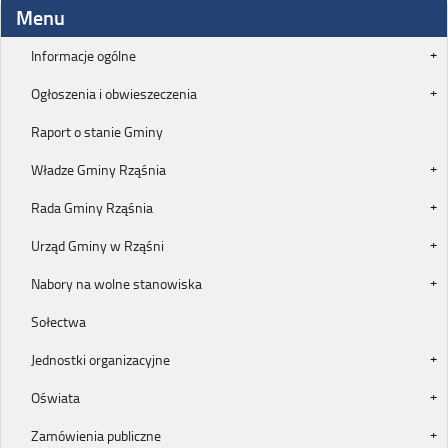
Menu
Informacje ogólne
Ogłoszenia i obwieszeczenia
Raport o stanie Gminy
Władze Gminy Rząśnia
Rada Gminy Rząśnia
Urząd Gminy w Rząśni
Nabory na wolne stanowiska
Sołectwa
Jednostki organizacyjne
Oświata
Zamówienia publiczne