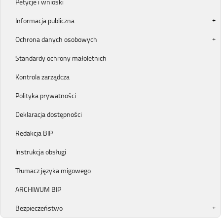
Petycje i wnioski
Informacja publiczna
Ochrona danych osobowych
Standardy ochrony małoletnich
Kontrola zarządcza
Polityka prywatności
Deklaracja dostępności
Redakcja BIP
Instrukcja obsługi
Tłumacz języka migowego
ARCHIWUM BIP
Bezpieczeństwo