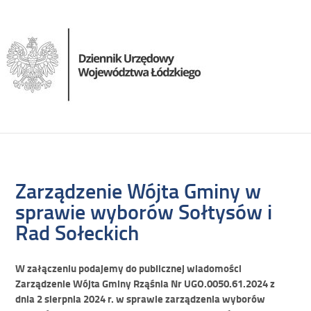
Zarządzenie Wójta Gminy w
sprawie wyborów Sołtysów i
Rad Sołeckich
W załączeniu podajemy do publicznej wiadomości
Zarządzenie Wójta Gminy Rząśnia Nr UGO.0050.61.2024 z
dnia 2 sierpnia 2024 r. w sprawie zarządzenia wyborów