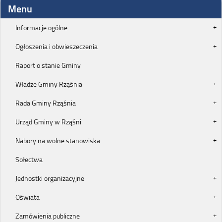
Menu
Informacje ogólne
Ogłoszenia i obwieszeczenia
Raport o stanie Gminy
Władze Gminy Rząśnia
Rada Gminy Rząśnia
Urząd Gminy w Rząśni
Nabory na wolne stanowiska
Sołectwa
Jednostki organizacyjne
Oświata
Zamówienia publiczne