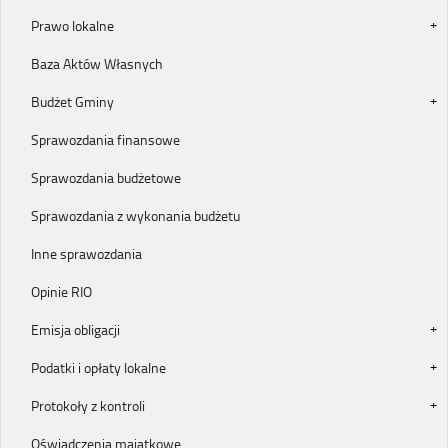
Prawo lokalne
Baza Aktów Własnych
Budżet Gminy
Sprawozdania finansowe
Sprawozdania budżetowe
Sprawozdania z wykonania budżetu
Inne sprawozdania
Opinie RIO
Emisja obligacji
Podatki i opłaty lokalne
Protokoły z kontroli
Oświadczenia majątkowe