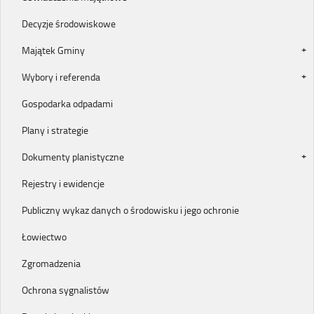
Decyzje środowiskowe
Majątek Gminy
Wybory i referenda
Gospodarka odpadami
Plany i strategie
Dokumenty planistyczne
Rejestry i ewidencje
Publiczny wykaz danych o środowisku i jego ochronie
Łowiectwo
Zgromadzenia
Ochrona sygnalistów