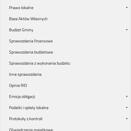
Prawo lokalne
Baza Aktów Własnych
Budżet Gminy
Sprawozdania finansowe
Sprawozdania budżetowe
Sprawozdania z wykonania budżetu
Inne sprawozdania
Opinie RIO
Emisja obligacji
Podatki i opłaty lokalne
Protokoły z kontroli
Oświadczenia majątkowe