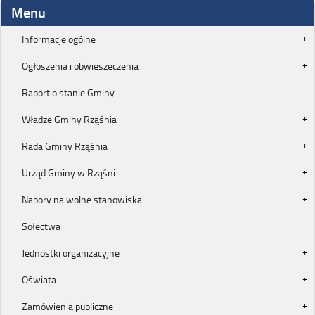
Menu
Informacje ogólne
Ogłoszenia i obwieszeczenia
Raport o stanie Gminy
Władze Gminy Rząśnia
Rada Gminy Rząśnia
Urząd Gminy w Rząśni
Nabory na wolne stanowiska
Sołectwa
Jednostki organizacyjne
Oświata
Zamówienia publiczne