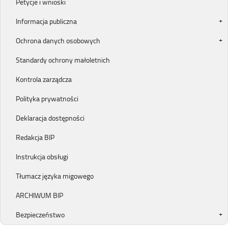
Petycje i wnioski
Informacja publiczna
Ochrona danych osobowych
Standardy ochrony małoletnich
Kontrola zarządcza
Polityka prywatności
Deklaracja dostępności
Redakcja BIP
Instrukcja obsługi
Tłumacz języka migowego
ARCHIWUM BIP
Bezpieczeństwo