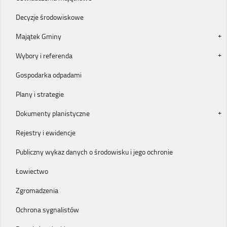
Decyzje środowiskowe
Majątek Gminy
Wybory i referenda
Gospodarka odpadami
Plany i strategie
Dokumenty planistyczne
Rejestry i ewidencje
Publiczny wykaz danych o środowisku i jego ochronie
Łowiectwo
Zgromadzenia
Ochrona sygnalistów