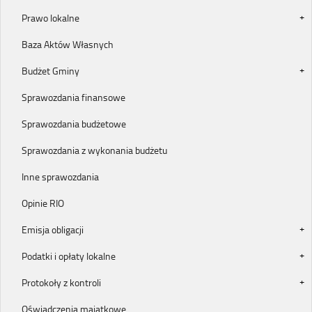
Prawo lokalne
Baza Aktów Własnych
Budżet Gminy
Sprawozdania finansowe
Sprawozdania budżetowe
Sprawozdania z wykonania budżetu
Inne sprawozdania
Opinie RIO
Emisja obligacji
Podatki i opłaty lokalne
Protokoły z kontroli
Oświadczenia majątkowe