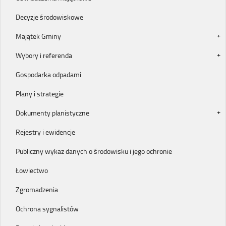
Decyzje środowiskowe
Majątek Gminy
Wybory i referenda
Gospodarka odpadami
Plany i strategie
Dokumenty planistyczne
Rejestry i ewidencje
Publiczny wykaz danych o środowisku i jego ochronie
Łowiectwo
Zgromadzenia
Ochrona sygnalistów