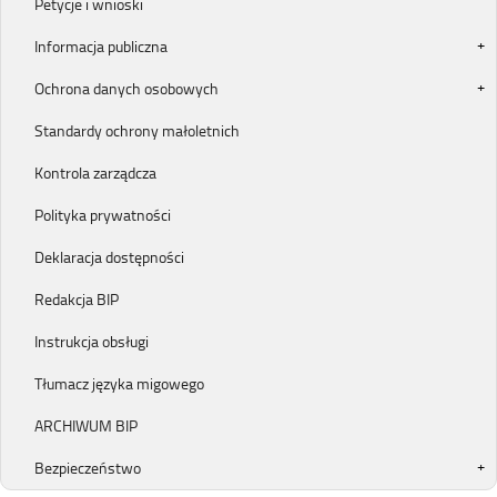
Petycje i wnioski
Informacja publiczna
Ochrona danych osobowych
Standardy ochrony małoletnich
Kontrola zarządcza
Polityka prywatności
Deklaracja dostępności
Redakcja BIP
Instrukcja obsługi
Tłumacz języka migowego
ARCHIWUM BIP
Bezpieczeństwo