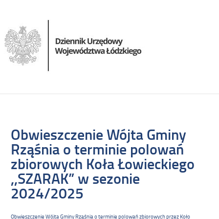
Obwieszczenie Wójta Gminy
Rząśnia o terminie polowań
zbiorowych Koła Łowieckiego
,,SZARAK” w sezonie
2024/2025
Obwieszczenie Wójta Gminy Rząśnia o terminie polowań zbiorowych przez Koło