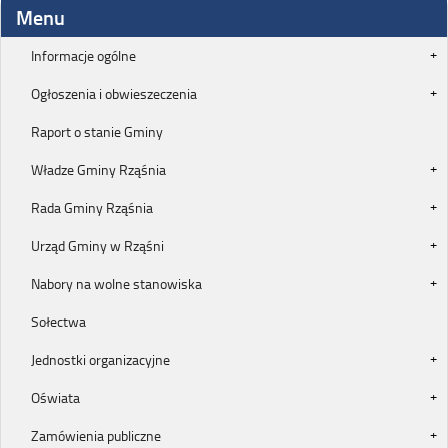
Menu
Informacje ogólne
Ogłoszenia i obwieszeczenia
Raport o stanie Gminy
Władze Gminy Rząśnia
Rada Gminy Rząśnia
Urząd Gminy w Rząśni
Nabory na wolne stanowiska
Sołectwa
Jednostki organizacyjne
Oświata
Zamówienia publiczne