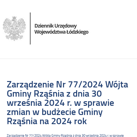
Zarządzenie Nr 77/2024 Wójta
Gminy Rząśnia z dnia 30
września 2024 r. w sprawie
zmian w budżecie Gminy
Rząśnia na 2024 rok
Zarządzenie Nr 77/2024 Wójta Gminy Rząśnia z dnia 30 września 2024 r. w sprawie