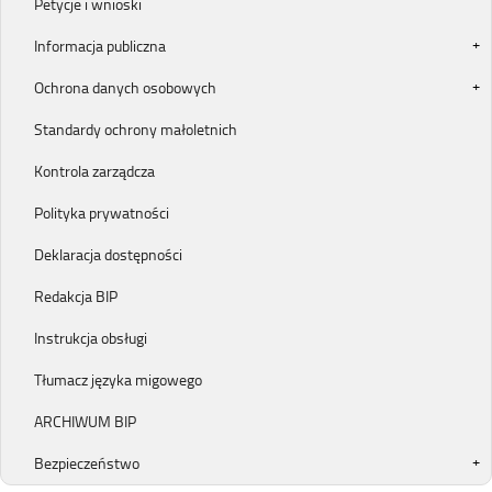
Petycje i wnioski
Informacja publiczna
Ochrona danych osobowych
Standardy ochrony małoletnich
Kontrola zarządcza
Polityka prywatności
Deklaracja dostępności
Redakcja BIP
Instrukcja obsługi
Tłumacz języka migowego
ARCHIWUM BIP
Bezpieczeństwo