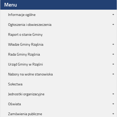
Menu
Informacje ogólne
Ogłoszenia i obwieszeczenia
Raport o stanie Gminy
Władze Gminy Rząśnia
Rada Gminy Rząśnia
Urząd Gminy w Rząśni
Nabory na wolne stanowiska
Sołectwa
Jednostki organizacyjne
Oświata
Zamówienia publiczne