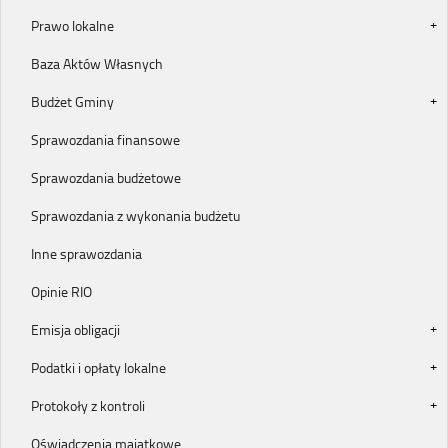
Prawo lokalne
Baza Aktów Własnych
Budżet Gminy
Sprawozdania finansowe
Sprawozdania budżetowe
Sprawozdania z wykonania budżetu
Inne sprawozdania
Opinie RIO
Emisja obligacji
Podatki i opłaty lokalne
Protokoły z kontroli
Oświadczenia majątkowe