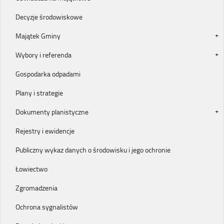
Decyzje środowiskowe
Majątek Gminy
Wybory i referenda
Gospodarka odpadami
Plany i strategie
Dokumenty planistyczne
Rejestry i ewidencje
Publiczny wykaz danych o środowisku i jego ochronie
Łowiectwo
Zgromadzenia
Ochrona sygnalistów