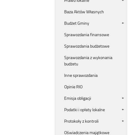
Prawo lokalne
Baza Aktów Własnych
Budżet Gminy
Sprawozdania finansowe
Sprawozdania budżetowe
Sprawozdania z wykonania
budżetu
Inne sprawozdania
Opinie RIO
Emisja obligacji
Podatki i opłaty lokalne
Protokoły z kontroli
Oświadczenia majątkowe