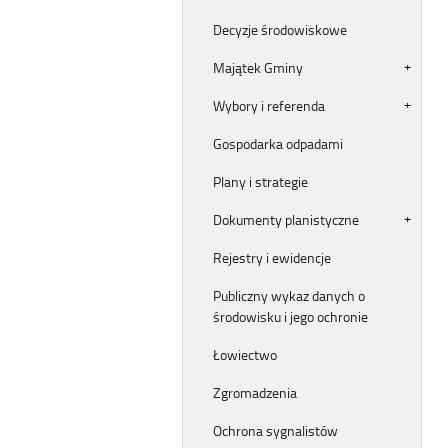
Decyzje środowiskowe
Majątek Gminy
Wybory i referenda
Gospodarka odpadami
Plany i strategie
Dokumenty planistyczne
Rejestry i ewidencje
Publiczny wykaz danych o
środowisku i jego ochronie
Łowiectwo
Zgromadzenia
Ochrona sygnalistów