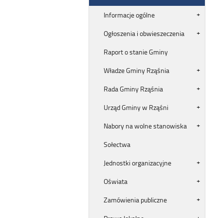
Informacje ogólne
Ogłoszenia i obwieszeczenia
Raport o stanie Gminy
Władze Gminy Rząśnia
Rada Gminy Rząśnia
Urząd Gminy w Rząśni
Nabory na wolne stanowiska
Sołectwa
Jednostki organizacyjne
Oświata
Zamówienia publiczne