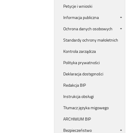
Petycje i wnioski
Informacja publiczna
Ochrona danych osobowych
Standardy ochrony małoletnich
Kontrola zarządcza
Polityka prywatności
Deklaracja dostępności
Redakcja BIP
Instrukcja obsługi
Tłumacz języka migowego
ARCHIWUM BIP
Bezpieczeństwo