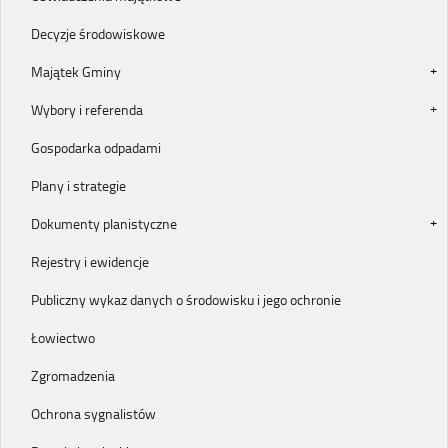
Decyzje środowiskowe
Majątek Gminy
Wybory i referenda
Gospodarka odpadami
Plany i strategie
Dokumenty planistyczne
Rejestry i ewidencje
Publiczny wykaz danych o środowisku i jego ochronie
Łowiectwo
Zgromadzenia
Ochrona sygnalistów