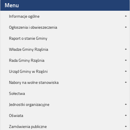
Menu
Informacje ogólne
Ogłoszenia i obwieszeczenia
Raport o stanie Gminy
Władze Gminy Rząśnia
Rada Gminy Rząśnia
Urząd Gminy w Rząśni
Nabory na wolne stanowiska
Sołectwa
Jednostki organizacyjne
Oświata
Zamówienia publiczne