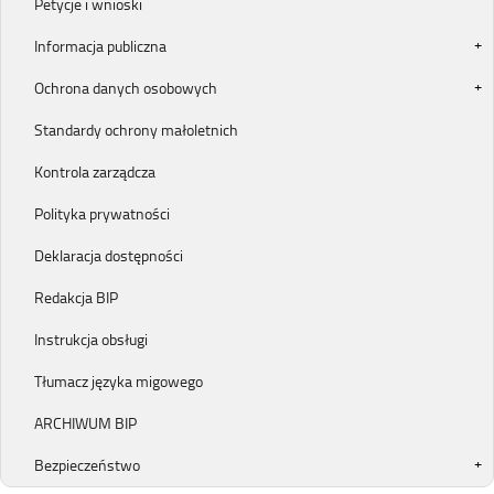
Petycje i wnioski
Informacja publiczna
Ochrona danych osobowych
Standardy ochrony małoletnich
Kontrola zarządcza
Polityka prywatności
Deklaracja dostępności
Redakcja BIP
Instrukcja obsługi
Tłumacz języka migowego
ARCHIWUM BIP
Bezpieczeństwo