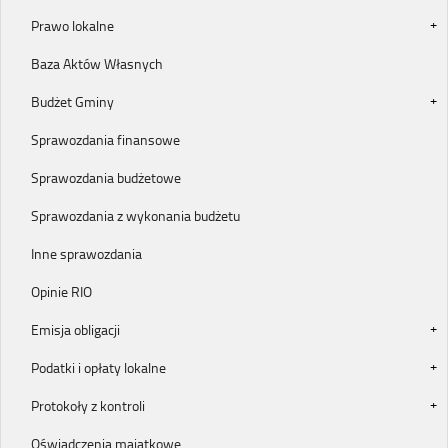
Prawo lokalne
Baza Aktów Własnych
Budżet Gminy
Sprawozdania finansowe
Sprawozdania budżetowe
Sprawozdania z wykonania budżetu
Inne sprawozdania
Opinie RIO
Emisja obligacji
Podatki i opłaty lokalne
Protokoły z kontroli
Oświadczenia majątkowe